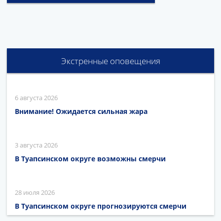
Экстренные оповещения
6 августа 2026
Внимание! Ожидается сильная жара
3 августа 2026
В Туапсинском округе возможны смерчи
28 июля 2026
В Туапсинском округе прогнозируются смерчи