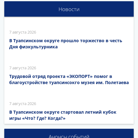
Новости
7 августа 2026
В Туапсинском округе прошло торжество в честь
Дня физкультурника
7 августа 2026
Трудовой отряд проекта «ЭКОПОРТ» помог в
благоустройстве туапсинсокго музея им. Полетаева
7 августа 2026
В Туапсинском округе стартовал летний кубок
игры «Что? Где? Когда?»
Анонсы событий