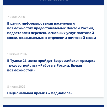
7 июля 2026
В целях информирования населения о
возможностях предоставляемых Почтой России,
подготовлен перечень основных услуг почтовой
связи, оказываемых в отделении почтовой связи
18 июня 2026
В Туапсе 26 июня пройдет Всероссийская ярмарка
трудоустройства «Работа в России. Время
возможностей»
8 июня 2026
Национальная премия «МедиаПоле»