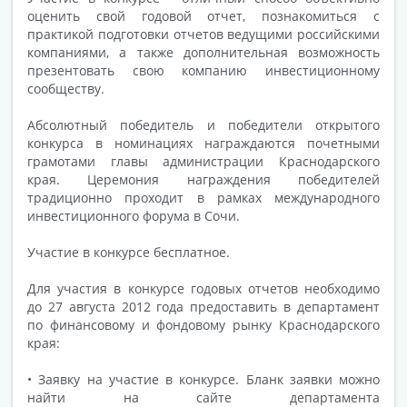
оценить свой годовой отчет, познакомиться с
практикой подготовки отчетов ведущими российскими
компаниями, а также дополнительная возможность
презентовать свою компанию инвестиционному
сообществу.
Абсолютный победитель и победители открытого
конкурса в номинациях награждаются почетными
грамотами главы администрации Краснодарского
края. Церемония награждения победителей
традиционно проходит в рамках международного
инвестиционного форума в Сочи.
Участие в конкурсе бесплатное.
Для участия в конкурсе годовых отчетов необходимо
до 27 августа 2012 года предоставить в департамент
по финансовому и фондовому рынку Краснодарского
края:
• Заявку на участие в конкурсе. Бланк заявки можно
найти на сайте департамента