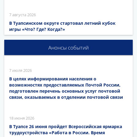
7 августа 2026
В Туапсинском округе стартовал летний кубок
игры «Что? Где? Когда?»
Анонсы событий
7 июля 2026
В целях информирования населения о
возможностях предоставляемых Почтой России,
подготовлен перечень основных услуг почтовой
связи, оказываемых в отделении почтовой связи
18 июня 2026
В Туапсе 26 июня пройдет Всероссийская ярмарка
трудоустройства «Работа в России. Время