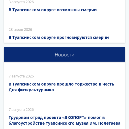
3 августа 2026
В Туапсинском округе возможны смерчи
28 июля 2026
В Туапсинском округе прогнозируются смерчи
Новости
7 августа 2026
В Туапсинском округе прошло торжество в честь
Дня физкультурника
7 августа 2026
Трудовой отряд проекта «ЭКОПОРТ» помог в
благоустройстве туапсинсокго музея им. Полетаева