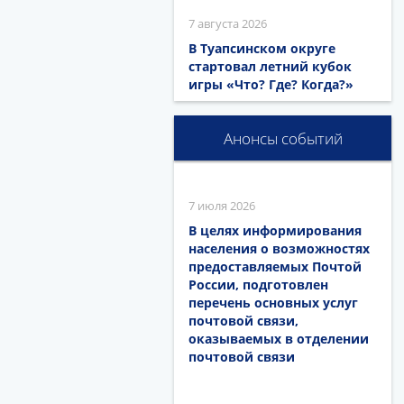
7 августа 2026
В Туапсинском округе
стартовал летний кубок
игры «Что? Где? Когда?»
Анонсы событий
7 июля 2026
В целях информирования
населения о возможностях
предоставляемых Почтой
России, подготовлен
перечень основных услуг
почтовой связи,
оказываемых в отделении
почтовой связи