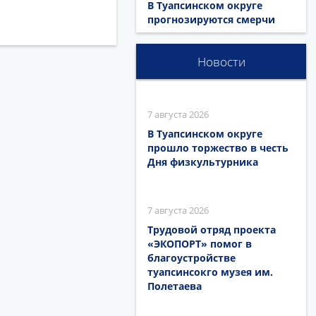
В Туапсинском округе
прогнозируются смерчи
Новости
7 августа 2026
В Туапсинском округе
прошло торжество в честь
Дня физкультурника
7 августа 2026
Трудовой отряд проекта
«ЭКОПОРТ» помог в
благоустройстве
туапсинсокго музея им.
Полетаева