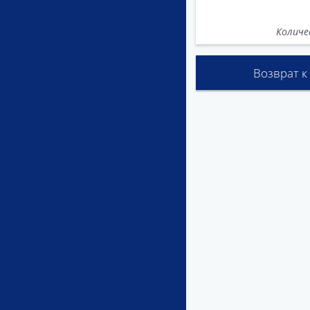
Количе
Возврат к