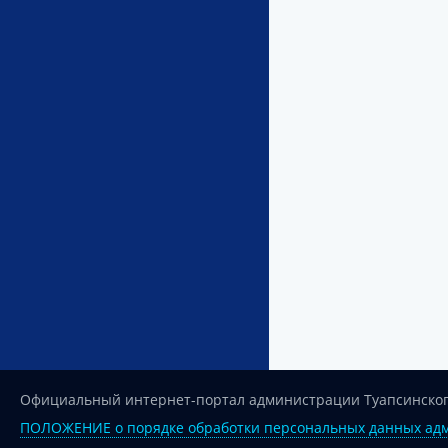
Официальный интернет-портал администрации Туапсинског
ПОЛОЖЕНИЕ о порядке обработки персональных данных адм