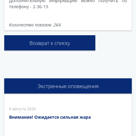
Дополнительную информацию можно получить по
телефону - 2-36-13.
Количество показов: 264
Возврат к списку
Экстренные оповещения
6 августа 2026
Внимание! Ожидается сильная жара