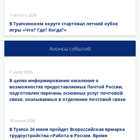
7 августа 2026
В Туапсинском округе стартовал летний кубок
игры «Что? Где? Когда?»
Анонсы событий
7 июля 2026
В целях информирования населения о
возможностях предоставляемых Почтой России,
подготовлен перечень основных услуг почтовой
связи, оказываемых в отделении почтовой связи
18 июня 2026
В Туапсе 26 июня пройдет Всероссийская ярмарка
трудоустройства «Работа в России. Время