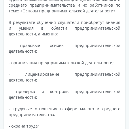
среднего предпринимательства и их работников по
теме: «Основы предпринимательской деятельности».
В результате обучения слушатели приобретут знания
и умения в области предпринимательской
деятельности, а именно:
- правовые основы предпринимательской
деятельности;
- организация предпринимательской деятельности;
- лицензирование предпринимательской
деятельности;
- проверка и контроль предпринимательской
деятельности;
- трудовые отношения в сфере малого и среднего
предпринимательства;
- охрана труда;