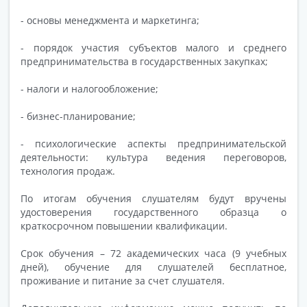
- основы менеджмента и маркетинга;
- порядок участия субъектов малого и среднего
предпринимательства в государственных закупках;
- налоги и налогообложение;
- бизнес-планирование;
- психологические аспекты предпринимательской
деятельности: культура ведения переговоров,
технология продаж.
По итогам обучения слушателям будут вручены
удостоверения государственного образца о
краткосрочном повышении квалификации.
Срок обучения – 72 академических часа (9 учебных
дней), обучение для слушателей бесплатное,
проживание и питание за счет слушателя.