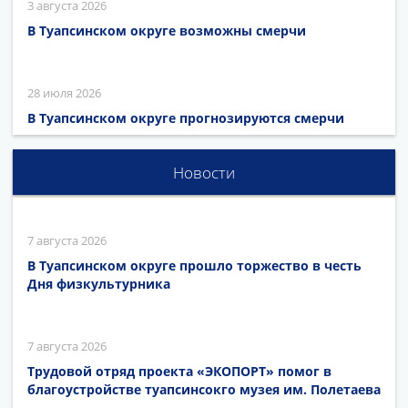
3 августа 2026
В Туапсинском округе возможны смерчи
28 июля 2026
В Туапсинском округе прогнозируются смерчи
Новости
7 августа 2026
В Туапсинском округе прошло торжество в честь
Дня физкультурника
7 августа 2026
Трудовой отряд проекта «ЭКОПОРТ» помог в
благоустройстве туапсинсокго музея им. Полетаева