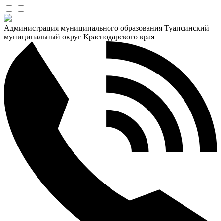
Администрация муниципального образования Туапсинский
муниципальный округ Краснодарского края