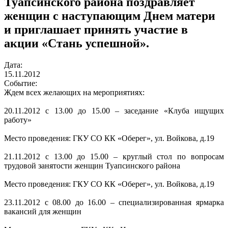
Туапсинского района поздравляет
женщин с наступающим Днем матери
и приглашает принять участие в
акции «Стань успешной».
Дата:
15.11.2012
Событие:
Ждем всех желающих на мероприятиях:
20.11.2012 с 13.00 до 15.00 – заседание «Клуба ищущих
работу»
Место проведения: ГКУ СО КК «Оберег», ул. Войкова, д.19
21.11.2012 с 13.00 до 15.00 – круглый стол по вопросам
трудовой занятости женщин Туапсинского района
Место проведения: ГКУ СО КК «Оберег», ул. Войкова, д.19
23.11.2012 с 08.00 до 16.00 – специализированная ярмарка
вакансий для женщин