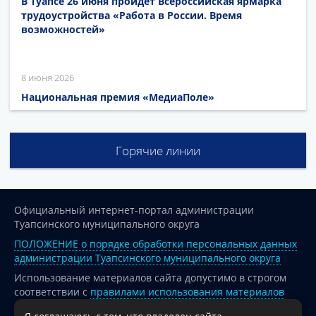
В Туапсе 26 июня пройдет Всероссийская ярмарка
трудоустройства «Работа в России. Время
возможностей»
8 июня 2026
Национальная премия «МедиаПоле»
Горячие линии
Официальный интернет-портал администрации
Туапсинского муниципального округа
ПОЛОЖЕНИЕ о порядке обработки персональных данных
администрации Туапсинского муниципального округа
Использование материалов сайта допустимо в строгом
соответствии с
правилами использования материалов
опубликованных на сайте