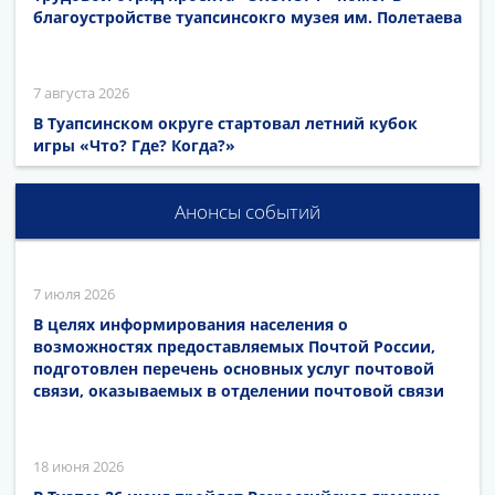
благоустройстве туапсинсокго музея им. Полетаева
7 августа 2026
В Туапсинском округе стартовал летний кубок
игры «Что? Где? Когда?»
Анонсы событий
7 июля 2026
В целях информирования населения о
возможностях предоставляемых Почтой России,
подготовлен перечень основных услуг почтовой
связи, оказываемых в отделении почтовой связи
18 июня 2026