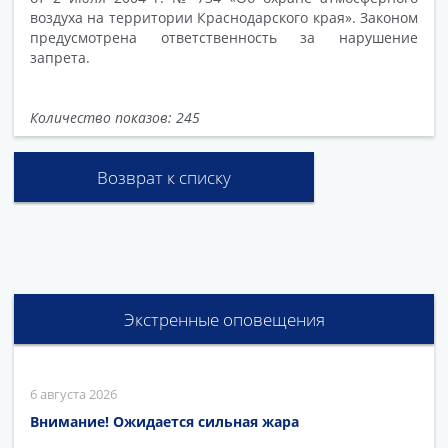
воздуха на территории Краснодарского края». Законом
предусмотрена ответственность за нарушение
запрета.
Количество показов: 245
Возврат к списку
Экстренные оповещения
6 августа 2026
Внимание! Ожидается сильная жара