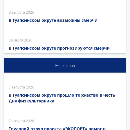
3 августа 2026
В Туапсинском округе возможны смерчи
28 июля 2026
В Туапсинском округе прогнозируются смерчи
Новости
7 августа 2026
В Туапсинском округе прошло торжество в честь
Дня физкультурника
7 августа 2026
Трудовой отряд проекта «ЭКОПОРТ» помог в