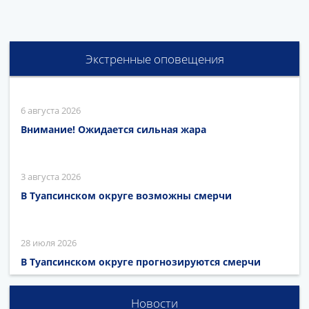
Экстренные оповещения
6 августа 2026
Внимание! Ожидается сильная жара
3 августа 2026
В Туапсинском округе возможны смерчи
28 июля 2026
В Туапсинском округе прогнозируются смерчи
Новости