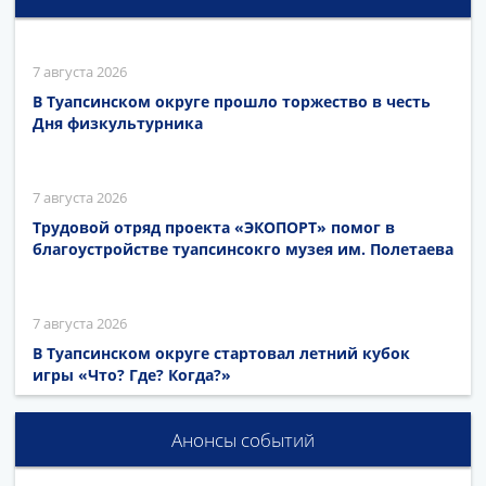
7 августа 2026
В Туапсинском округе прошло торжество в честь
Дня физкультурника
7 августа 2026
Трудовой отряд проекта «ЭКОПОРТ» помог в
благоустройстве туапсинсокго музея им. Полетаева
7 августа 2026
В Туапсинском округе стартовал летний кубок
игры «Что? Где? Когда?»
Анонсы событий