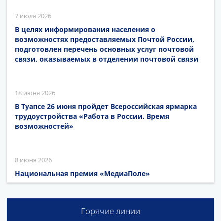
7 июля 2026
В целях информирования населения о
возможностях предоставляемых Почтой России,
подготовлен перечень основных услуг почтовой
связи, оказываемых в отделении почтовой связи
18 июня 2026
В Туапсе 26 июня пройдет Всероссийская ярмарка
трудоустройства «Работа в России. Время
возможностей»
8 июня 2026
Национальная премия «МедиаПоле»
Горячие линии