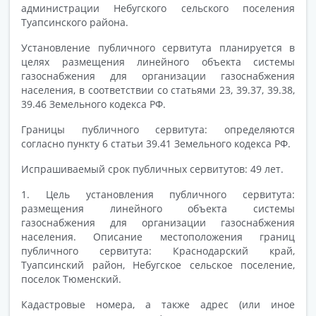
администрации Небугского сельского поселения
Туапсинского района.
Установление публичного сервитута планируется в
целях размещения линейного объекта системы
газоснабжения для организации газоснабжения
населения, в соответствии со статьями 23, 39.37, 39.38,
39.46 Земельного кодекса РФ.
Границы публичного сервитута: определяются
согласно пункту 6 статьи 39.41 Земельного кодекса РФ.
Испрашиваемый срок публичных сервитутов: 49 лет.
1. Цель установления публичного сервитута:
размещения линейного объекта системы
газоснабжения для организации газоснабжения
населения. Описание местоположения границ
публичного сервитута: Краснодарский край,
Туапсинский район, Небугское сельское поселение,
поселок Тюменский.
Кадастровые номера, а также адрес (или иное