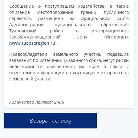
Сообщение о поступившем ходатайстве, а также
описание местоположения границ публичного
сервитута, размещено на официальном сайте
Администрации муниципального образования
Туапсинский район в информационно-
телекоммуникационной сети «Интернет»
(
www.tuapseregion.ru
).
Правообладатели земельного участка, подавшие
заявления по истечении указанного срока, несут риски
невозможности обеспечения их прав в связи с
отсутствием информации о таких лицах и их правах на
земельный участок
Количество показов: 2465
Возврат к списку