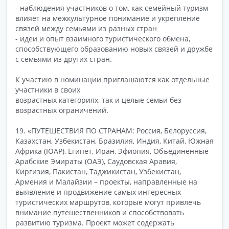
- наблюдения участников о том, как семейный туризм
влияет на межкультурное понимание и укрепление
связей между семьями из разных стран
- идеи и опыт взаимного туристического обмена,
способствующего образованию новых связей и дружбе
с семьями из других стран.
К участию в номинации приглашаются как отдельные
участники в своих
возрастных категориях, так и целые семьи без
возрастных ограничений.
19. «ПУТЕШЕСТВИЯ ПО СТРАНАМ: Россия, Белоруссия,
Казахстан, Узбекистан, Бразилия, Индия, Китай, Южная
Африка (ЮАР), Египет, Иран, Эфиопия, Объединённые
Арабские Эмираты (ОАЭ), Саудовская Аравия,
Киргизия, Пакистан, Таджикистан, Узбекистан,
Армения и Малайзии – проекты, направленные на
выявление и продвижение самых интересных
туристических маршрутов, которые могут привлечь
внимание путешественников и способствовать
развитию туризма. Проект может содержать