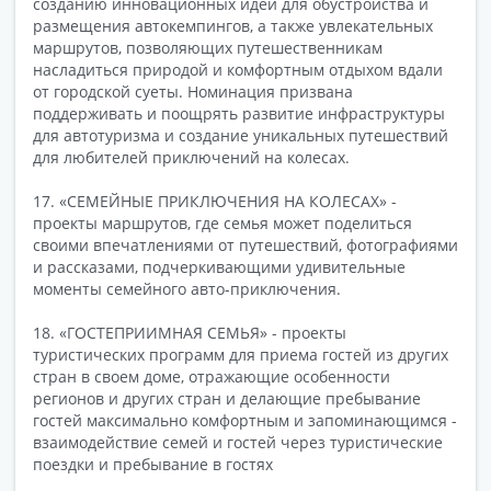
созданию инновационных идей для обустройства и
размещения автокемпингов, а также увлекательных
маршрутов, позволяющих путешественникам
насладиться природой и комфортным отдыхом вдали
от городской суеты. Номинация призвана
поддерживать и поощрять развитие инфраструктуры
для автотуризма и создание уникальных путешествий
для любителей приключений на колесах.
17. «СЕМЕЙНЫЕ ПРИКЛЮЧЕНИЯ НА КОЛЕСАХ» -
проекты маршрутов, где семья может поделиться
своими впечатлениями от путешествий, фотографиями
и рассказами, подчеркивающими удивительные
моменты семейного авто-приключения.
18. «ГОСТЕПРИИМНАЯ СЕМЬЯ» - проекты
туристических программ для приема гостей из других
стран в своем доме, отражающие особенности
регионов и других стран и делающие пребывание
гостей максимально комфортным и запоминающимся -
взаимодействие семей и гостей через туристические
поездки и пребывание в гостях