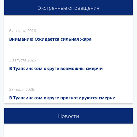
Экстренные оповещения
6 августа 2026
Внимание! Ожидается сильная жара
3 августа 2026
В Туапсинском округе возможны смерчи
28 июля 2026
В Туапсинском округе прогнозируются смерчи
Новости