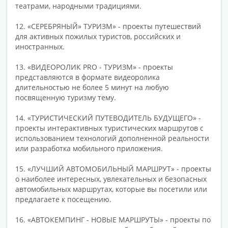
театрами, народными традициями.
12. «СЕРЕБРЯНЫЙ» ТУРИЗМ» - проекты путешествий
для активных пожилых туристов, российских и
иностранных.
13. «ВИДЕОРОЛИК PRO - ТУРИЗМ» - проекты
представляются в формате видеоролика
длительностью не более 5 минут на любую
посвященную туризму тему.
14. «ТУРИСТИЧЕСКИЙ ПУТЕВОДИТЕЛЬ БУДУЩЕГО» -
проекты интерактивных туристических маршрутов с
использованием технологий дополненной реальности
или разработка мобильного приложения.
15. «ЛУЧШИЙ АВТОМОБИЛЬНЫЙ МАРШРУТ» - проекты
о наиболее интересных, увлекательных и безопасных
автомобильных маршрутах, которые вы посетили или
предлагаете к посещению.
16. «АВТОКЕМПИНГ - НОВЫЕ МАРШРУТЫ» - проекты по