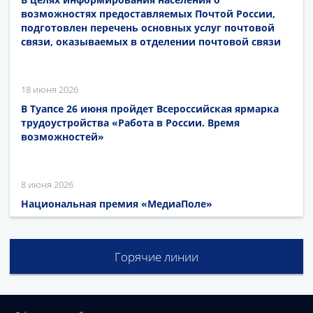
возможностях предоставляемых Почтой России,
подготовлен перечень основных услуг почтовой
связи, оказываемых в отделении почтовой связи
18 июня 2026
В Туапсе 26 июня пройдет Всероссийская ярмарка
трудоустройства «Работа в России. Время
возможностей»
8 июня 2026
Национальная премия «МедиаПоле»
Горячие линии