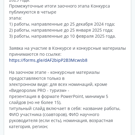
Промежуточные итоги заочного этапа Конкурса
публикуются в четыре
этапа:
1) работы, направленные до 25 декабря 2024 года;
2) работы, направленные до 25 января 2025 года;
3) работы, направленные до 10 февраля 2025 года.
Заявка на участие в Конкурсе и конкурсные материалы
принимаются по ссылке:
https://forms.gle/dAF2bipP2B3Mcwsb8
На заочном этапе - конкурсные материалы
предоставляются только в
электронном виде: для всех номинаций, кроме
«Видеоролик PRO - туризм» -
презентация в формате PowerPoint, минимум 5
слайдов (но не более 15),
титульный слайд включает в себя: название работы,
ФИО участника (соавторов), ФИО научного
руководителя (если есть), номинация, возрастная
категория, регион;