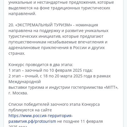
уникальные и нестандартные предложения, которые
выделяются на фоне традиционных туристических
направлений.
20. «ЭКСТРЕМАЛЬНЫЙ ТУРИЗМ» - номинация
направлена на поддержку и развитие уникальных
туристических инициатив, которые предлагают
путешественникам незабываемые впечатления и
адреналиновые приключения в России и других
странах.
Конкурс проводится в два этапа:
1 этап – заочный по 10 февраля 2025 года;
2 этап – очный, с 18 по 20 марта 2025 года в рамках
Международной
выставки туризма и индустрии гостеприимства «MITT»,
г. Москва.
Списки победителей заочного этапа Конкурса
публикуются на сайте
https://www.россия-территория-
развития.рф/protourism
не позднее 11 февраля
2025 года.