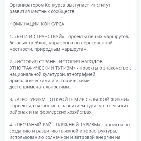
Организатором Конкурса выступает Институт
развития местных сообществ.
НОМИНАЦИИ КОНКУРСА
1. «БЕГИ И СТРАНСТВУЙ» - проекты пеших маршрутов,
беговых трейлов, марафонов по пересеченной
местности, природным маршрутам.
2. «ИСТОРИЯ СТРАНЫ, ИСТОРИЯ НАРОДОВ -
ЭТНОГРАФИЧЕСКИЙ ТУРИЗМ» - проекты о знакомстве с
национальной культурой, этнографией,
археологическими и историческими
достопримечательностями.
3. «АГРОТУРИЗМ - ОТКРОЙТЕ МИР СЕЛЬСКОЙ ЖИЗНИ»
- проекты, связанные с развитием туризма в сельских
районах и на фермерских хозяйствах.
4. «ПЕСЧАНЫЙ РАЙ - ПЛЯЖНЫЙ ТУРИЗМ» - проекты по
созданию и развитию пляжной инфраструктуры,
использованию солнечной и ветровой энергии на