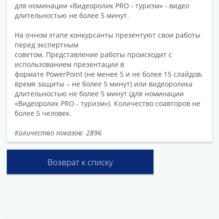
для номинации «Видеоролик PRO - туризм» - видео
длительностью не более 5 минут.
На очном этапе конкурсанты презентуют свои работы
перед экспертным
советом. Представление работы происходит с
использованием презентации в
формате PowerPoint (не менее 5 и не более 15 слайдов,
время защиты – не более 5 минут) или видеоролика
длительностью не более 5 минут (для номинации
«Видеоролик PRO - туризм»). Количество соавторов не
более 5 человек.
Количество показов: 2896
Возврат к списку