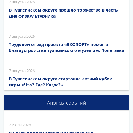
7 августа 2026
В Туапсинском округе прошло торжество в честь
Дня физкультурника
7 августа 2026
Трудовой отряд проекта «ЭКОПОРТ» помог в
благоустройстве туапсинсокго музея им. Полетаева
7 августа 2026
В Туапсинском округе стартовал летний кубок
игры «Что? Где? Когда?»
Анонсы событий
7 июля 2026
В целях информирования населения о