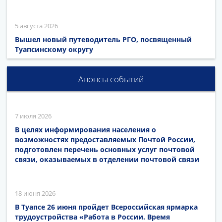
5 августа 2026
Вышел новый путеводитель РГО, посвященный
Туапсинскому округу
Анонсы событий
7 июля 2026
В целях информирования населения о
возможностях предоставляемых Почтой России,
подготовлен перечень основных услуг почтовой
связи, оказываемых в отделении почтовой связи
18 июня 2026
В Туапсе 26 июня пройдет Всероссийская ярмарка
трудоустройства «Работа в России. Время