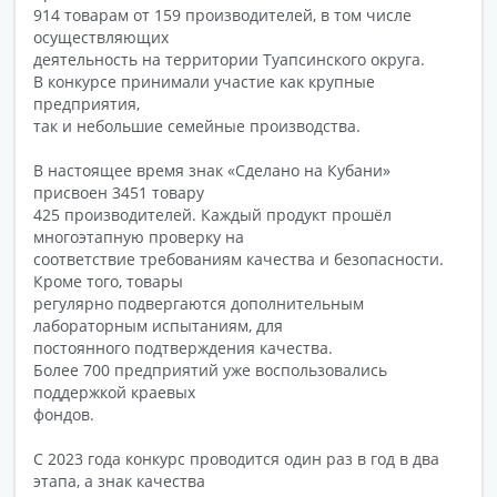
914 товарам от 159 производителей, в том числе
осуществляющих
деятельность на территории Туапсинского округа.
В конкурсе принимали участие как крупные
предприятия,
так и небольшие семейные производства.
В настоящее время знак «Сделано на Кубани»
присвоен 3451 товару
425 производителей. Каждый продукт прошёл
многоэтапную проверку на
соответствие требованиям качества и безопасности.
Кроме того, товары
регулярно подвергаются дополнительным
лабораторным испытаниям, для
постоянного подтверждения качества.
Более 700 предприятий уже воспользовались
поддержкой краевых
фондов.
С 2023 года конкурс проводится один раз в год в два
этапа, а знак качества