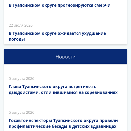
В Туапсинском округе прогнозируются смерчи
22 июля 2026
В Туапсинском округе ожидается ухудшение
погоды
Новости
5 августа 2026
Глава Туапсинского округа встретился с
дзюдоистами, отличившимися на соревнованиях
5 августа 2026
Госавтоинспекторы Туапсинского округа провели
профилактические беседы в детских здравницах