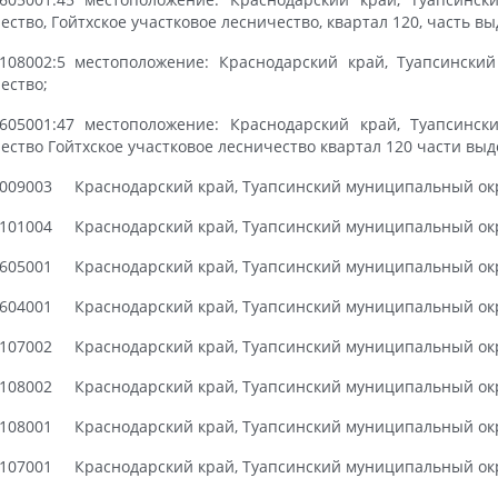
ество, Гойтхское участковое лесничество, квартал 120, часть вы
1108002:5 местоположение: Краснодарский край, Туапсинский
ество;
1605001:47 местоположение: Краснодарский край, Туапсинс
ество Гойтхское участковое лесничество квартал 120 части выде
1009003 Краснодарский край, Туапсинский муниципальный окр
1101004 Краснодарский край, Туапсинский муниципальный окр
1605001 Краснодарский край, Туапсинский муниципальный окр
1604001 Краснодарский край, Туапсинский муниципальный окр
1107002 Краснодарский край, Туапсинский муниципальный окр
1108002 Краснодарский край, Туапсинский муниципальный окр
1108001 Краснодарский край, Туапсинский муниципальный окр
1107001 Краснодарский край, Туапсинский муниципальный окр