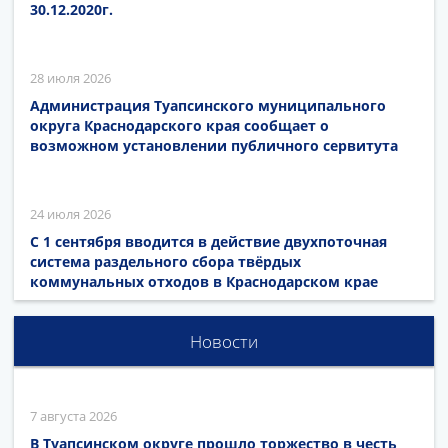
30.12.2020г.
28 июля 2026
Администрация Туапсинского муниципального
округа Краснодарского края сообщает о
возможном установлении публичного сервитута
24 июля 2026
С 1 сентября вводится в действие двухпоточная
система раздельного сбора твёрдых
коммунальных отходов в Краснодарском крае
Новости
7 августа 2026
В Туапсинском округе прошло торжество в честь