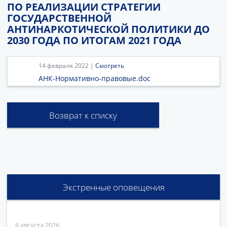
ПО РЕАЛИЗАЦИИ СТРАТЕГИИ
ГОСУДАРСТВЕННОЙ
АНТИНАРКОТИЧЕСКОЙ ПОЛИТИКИ ДО
2030 ГОДА ПО ИТОГАМ 2021 ГОДА
14 февраля 2022 |
Смотреть
АНК-Нормативно-правовые.doc
Возврат к списку
Экстренные оповещения
6 августа 2026