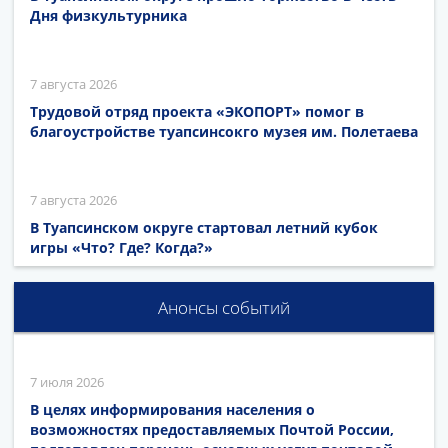
Дня физкультурника
7 августа 2026
Трудовой отряд проекта «ЭКОПОРТ» помог в
благоустройстве туапсинсокго музея им. Полетаева
7 августа 2026
В Туапсинском округе стартовал летний кубок
игры «Что? Где? Когда?»
Анонсы событий
7 июля 2026
В целях информирования населения о
возможностях предоставляемых Почтой России,