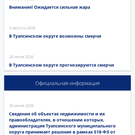
Внимание! Ожидается сильная жара
3 августа 2026
В Туапсинском округе возможны смерчи
28 июля 2026
В Туапсинском округе прогнозируются смерчи
Официальная информация
30 июля 2026
Сведения об объектах недвижимости и их
правообладателях, в отношении которых,
администрация Туапсинского муниципального
округа принимает решение в рамках 518-ФЗ от