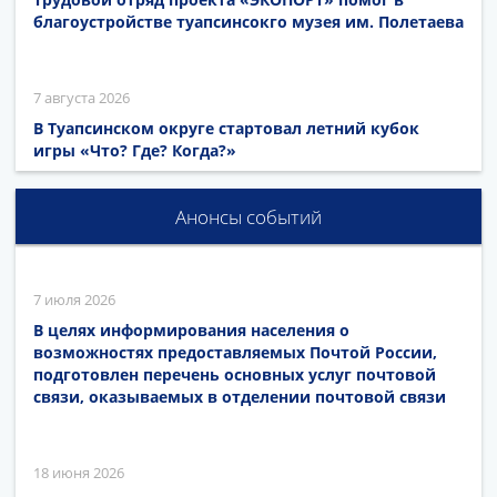
благоустройстве туапсинсокго музея им. Полетаева
7 августа 2026
В Туапсинском округе стартовал летний кубок
игры «Что? Где? Когда?»
Анонсы событий
7 июля 2026
В целях информирования населения о
возможностях предоставляемых Почтой России,
подготовлен перечень основных услуг почтовой
связи, оказываемых в отделении почтовой связи
18 июня 2026