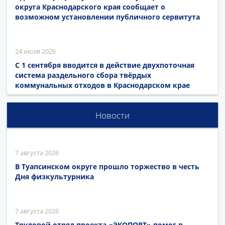
округа Краснодарского края сообщает о
возможном установлении публичного сервитута
24 июля 2026
С 1 сентября вводится в действие двухпоточная
система раздельного сбора твёрдых
коммунальных отходов в Краснодарском крае
Новости
7 августа 2026
В Туапсинском округе прошло торжество в честь
Дня физкультурника
7 августа 2026
Трудовой отряд проекта «ЭКОПОРТ» помог в