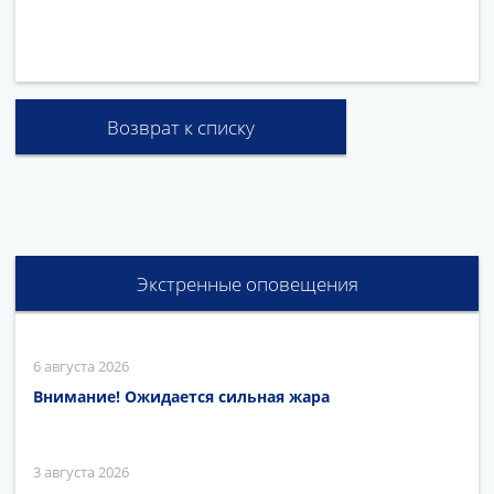
Возврат к списку
Экстренные оповещения
6 августа 2026
Внимание! Ожидается сильная жара
3 августа 2026