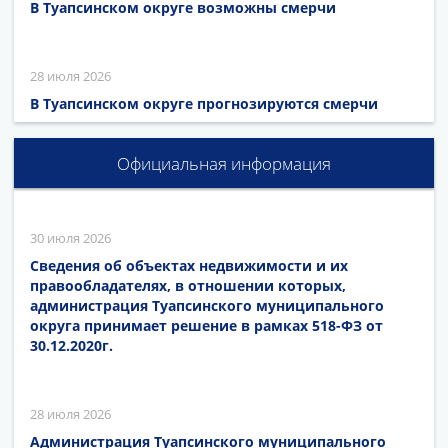
В Туапсинском округе возможны смерчи
28 июля 2026
В Туапсинском округе прогнозируются смерчи
Официальная информация
30 июля 2026
Сведения об объектах недвижимости и их
правообладателях, в отношении которых,
администрация Туапсинского муниципального
округа принимает решение в рамках 518-ФЗ от
30.12.2020г.
28 июля 2026
Администрация Туапсинского муниципального