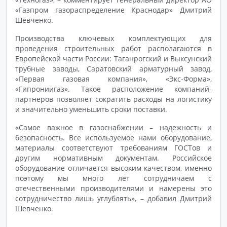
«Газпром газораспределение Краснодар» Дмитрий
Шевченко.
Производства ключевых комплектующих для
проведения строительных работ располагаются в
Европейской части России: Таганрогский и Выксунский
трубные заводы, Саратовский арматурный завод,
«Первая газовая компания», «Экс-Форма»,
«Гипрониигаз». Такое расположение компаний-
партнеров позволяет сократить расходы на логистику
и значительно уменьшить сроки поставки.
«Самое важное в газоснабжении – надежность и
безопасность. Все используемое нами оборудование,
материалы соответствуют требованиям ГОСТов и
другим нормативным документам. Российское
оборудование отличается высоким качеством, именно
поэтому мы много лет сотрудничаем с
отечественными производителями и намерены это
сотрудничество лишь углублять», – добавил Дмитрий
Шевченко.