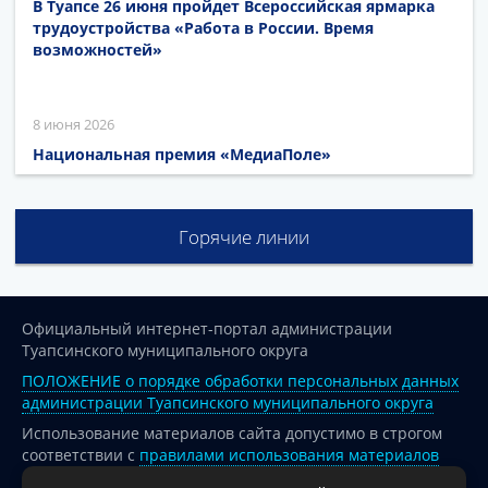
В Туапсе 26 июня пройдет Всероссийская ярмарка
трудоустройства «Работа в России. Время
возможностей»
8 июня 2026
Национальная премия «МедиаПоле»
Горячие линии
Официальный интернет-портал администрации
Туапсинского муниципального округа
ПОЛОЖЕНИЕ о порядке обработки персональных данных
администрации Туапсинского муниципального округа
Использование материалов сайта допустимо в строгом
соответствии с
правилами использования материалов
опубликованных на сайте