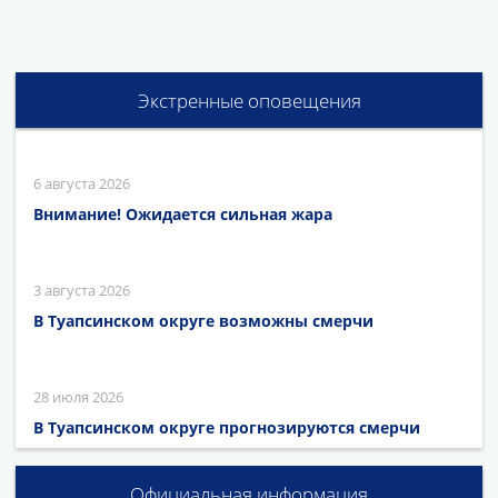
Экстренные оповещения
6 августа 2026
Внимание! Ожидается сильная жара
3 августа 2026
В Туапсинском округе возможны смерчи
28 июля 2026
В Туапсинском округе прогнозируются смерчи
Официальная информация