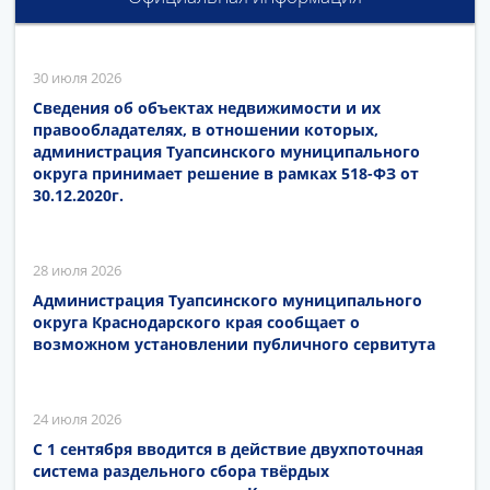
30 июля 2026
Сведения об объектах недвижимости и их
правообладателях, в отношении которых,
администрация Туапсинского муниципального
округа принимает решение в рамках 518-ФЗ от
30.12.2020г.
28 июля 2026
Администрация Туапсинского муниципального
округа Краснодарского края сообщает о
возможном установлении публичного сервитута
24 июля 2026
С 1 сентября вводится в действие двухпоточная
система раздельного сбора твёрдых