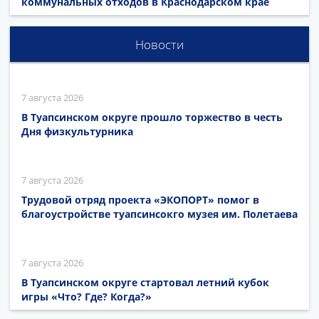
коммунальных отходов в Краснодарском крае
Новости
7 августа 2026
В Туапсинском округе прошло торжество в честь
Дня физкультурника
7 августа 2026
Трудовой отряд проекта «ЭКОПОРТ» помог в
благоустройстве туапсинсокго музея им. Полетаева
7 августа 2026
В Туапсинском округе стартовал летний кубок
игры «Что? Где? Когда?»