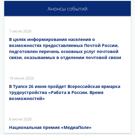
Анонсы событий
7 июля 2026
В целях информирования населения о
возможностях предоставляемых Почтой России,
подготовлен перечень основных услуг почтовой
связи, оказываемых в отделении почтовой связи
18 июня 2026
В Туапсе 26 июня пройдет Всероссийская ярмарка
трудоустройства «Работа в России. Время
возможностей»
8 июня 2026
Национальная премия «МедиаПоле»