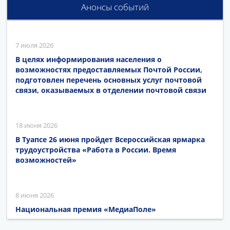
Анонсы событий
7 июля 2026
В целях информирования населения о
возможностях предоставляемых Почтой России,
подготовлен перечень основных услуг почтовой
связи, оказываемых в отделении почтовой связи
18 июня 2026
В Туапсе 26 июня пройдет Всероссийская ярмарка
трудоустройства «Работа в России. Время
возможностей»
8 июня 2026
Национальная премия «МедиаПоле»