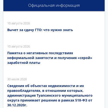
Официальная информация
10 августа 2026
Вычет за сдачу ГТО: что нужно знать
10 августа 2026
Памятка о негативных последствиях
неформальной занятости и получения «серой»
заработной платы
30 июля 2026
Сведения об объектах недвижимости и их
правообладателях, в отношении которых,
администрация Туапсинского муниципального
округа принимает решение в рамках 518-ФЗ от
30.12.2020г.