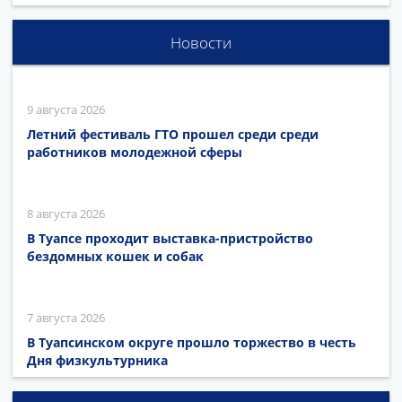
Новости
9 августа 2026
Летний фестиваль ГТО прошел среди среди
работников молодежной сферы
8 августа 2026
В Туапсе проходит выставка-пристройство
бездомных кошек и собак
7 августа 2026
В Туапсинском округе прошло торжество в честь
Дня физкультурника