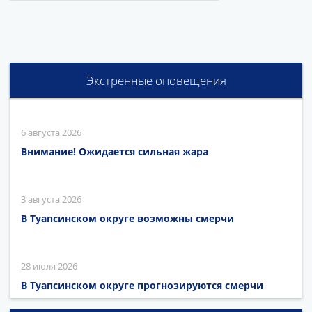
Экстренные оповещения
6 августа 2026
Внимание! Ожидается сильная жара
3 августа 2026
В Туапсинском округе возможны смерчи
28 июля 2026
В Туапсинском округе прогнозируются смерчи