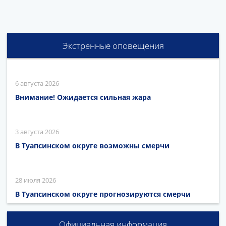
Экстренные оповещения
6 августа 2026
Внимание! Ожидается сильная жара
3 августа 2026
В Туапсинском округе возможны смерчи
28 июля 2026
В Туапсинском округе прогнозируются смерчи
Официальная информация