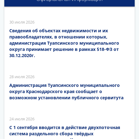
30 июля 2026
Сведения об объектах недвижимости и их
правообладателях, в отношении которых,
администрация Туапсинского муниципального
округа принимает решение в рамках 518-ФЗ от
30.12.2020г.
28 июля 2026
Администрация Туапсинского муниципального
округа Краснодарского края сообщает о
возможном установлении публичного сервитута
24 июля 2026
С 1 сентября вводится в действие двухпоточная
система раздельного сбора твёрдых