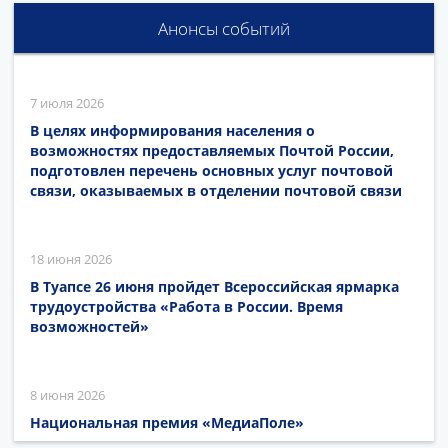
Анонсы событий
7 июля 2026
В целях информирования населения о
возможностях предоставляемых Почтой России,
подготовлен перечень основных услуг почтовой
связи, оказываемых в отделении почтовой связи
18 июня 2026
В Туапсе 26 июня пройдет Всероссийская ярмарка
трудоустройства «Работа в России. Время
возможностей»
8 июня 2026
Национальная премия «МедиаПоле»