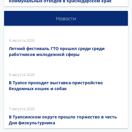
коммунальных отходов в Краснодарском крае
Новости
9 августа 2026
Летний фестиваль ГТО прошел среди среди
работников молодежной сферы
8 августа 2026
В Туапсе проходит выставка-пристройство
бездомных кошек и собак
7 августа 2026
В Туапсинском округе прошло торжество в честь
Дня физкультурника