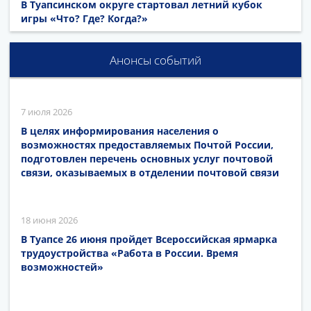
В Туапсинском округе стартовал летний кубок
игры «Что? Где? Когда?»
Анонсы событий
7 июля 2026
В целях информирования населения о
возможностях предоставляемых Почтой России,
подготовлен перечень основных услуг почтовой
связи, оказываемых в отделении почтовой связи
18 июня 2026
В Туапсе 26 июня пройдет Всероссийская ярмарка
трудоустройства «Работа в России. Время
возможностей»