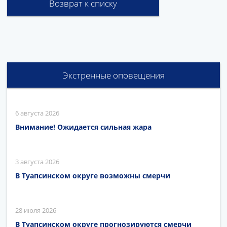
Возврат к списку
Экстренные оповещения
6 августа 2026
Внимание! Ожидается сильная жара
3 августа 2026
В Туапсинском округе возможны смерчи
28 июля 2026
В Туапсинском округе прогнозируются смерчи