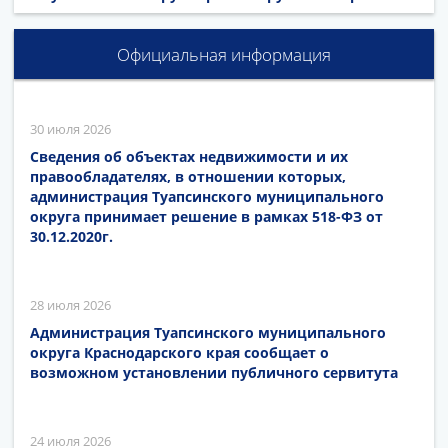
Официальная информация
30 июля 2026
Сведения об объектах недвижимости и их
правообладателях, в отношении которых,
администрация Туапсинского муниципального
округа принимает решение в рамках 518-ФЗ от
30.12.2020г.
28 июля 2026
Администрация Туапсинского муниципального
округа Краснодарского края сообщает о
возможном установлении публичного сервитута
24 июля 2026