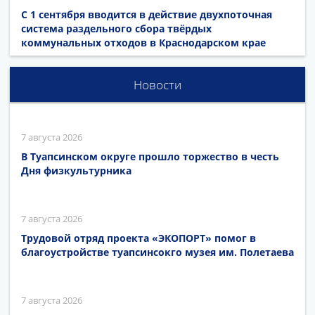
С 1 сентября вводится в действие двухпоточная
система раздельного сбора твёрдых
коммунальных отходов в Краснодарском крае
Новости
7 августа 2026
В Туапсинском округе прошло торжество в честь
Дня физкультурника
7 августа 2026
Трудовой отряд проекта «ЭКОПОРТ» помог в
благоустройстве туапсинсокго музея им. Полетаева
7 августа 2026