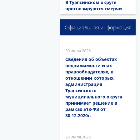
В Туапсинском округе
прогнозируются смерчи
Официальная информация
30 июля 2026
Сведения об объектах
недвижимости и их
правообладателях, в
отношении которых,
администрация
Туапсинского
муниципального округа
принимает решение в
рамках 518-ФЗ от
30.12.2020г.
28 июля 2026