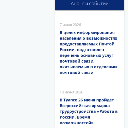
Анонсы событий
7 июля 2026
В целях информирования
населения о возможностях
предоставляемых Почтой
России, подготовлен
перечень основных услуг
почтовой связи,
оказываемых в отделении
почтовой связи
18 июня 2026
В Туапсе 26 июня пройдет
Всероссийская ярмарка
трудоустройства «Работа в
России. Время
возможностей»