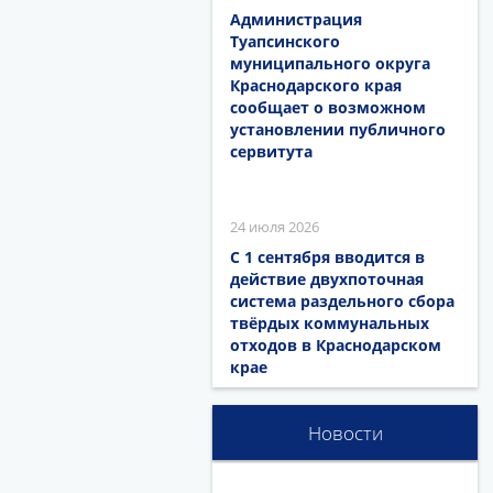
Администрация
Туапсинского
муниципального округа
Краснодарского края
сообщает о возможном
установлении публичного
сервитута
24 июля 2026
С 1 сентября вводится в
действие двухпоточная
система раздельного сбора
твёрдых коммунальных
отходов в Краснодарском
крае
Новости