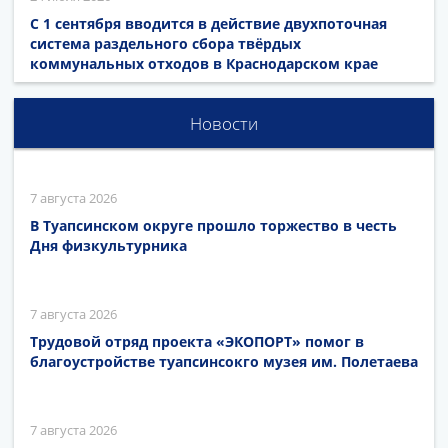
С 1 сентября вводится в действие двухпоточная
система раздельного сбора твёрдых
коммунальных отходов в Краснодарском крае
Новости
7 августа 2026
В Туапсинском округе прошло торжество в честь
Дня физкультурника
7 августа 2026
Трудовой отряд проекта «ЭКОПОРТ» помог в
благоустройстве туапсинсокго музея им. Полетаева
7 августа 2026