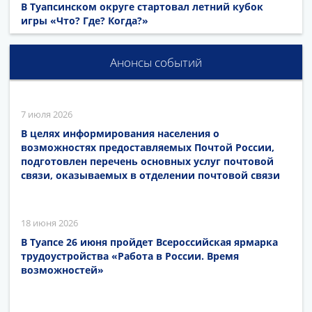
В Туапсинском округе стартовал летний кубок
игры «Что? Где? Когда?»
Анонсы событий
7 июля 2026
В целях информирования населения о
возможностях предоставляемых Почтой России,
подготовлен перечень основных услуг почтовой
связи, оказываемых в отделении почтовой связи
18 июня 2026
В Туапсе 26 июня пройдет Всероссийская ярмарка
трудоустройства «Работа в России. Время
возможностей»