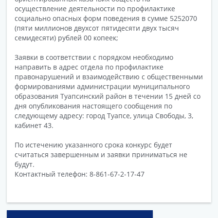
осуществление деятельности по профилактике
социально опасных форм поведения в сумме 5252070
(пяти миллионов двухсот пятидесяти двух тысяч
семидесяти) рублей 00 копеек;
Заявки в соответствии с порядком необходимо
направить в адрес отдела по профилактике
правонарушений и взаимодействию с общественными
формированиями администрации муниципального
образования Туапсинский район в течении 15 дней со
дня опубликования настоящего сообщения по
следующему адресу: город Туапсе, улица Свободы, 3,
кабинет 43.
По истечению указанного срока конкурс будет
считаться завершенным и заявки приниматься не
будут.
Контактный телефон: 8-861-67-2-17-47