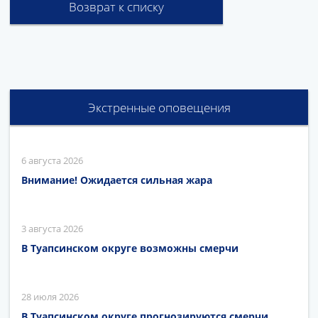
Возврат к списку
Экстренные оповещения
6 августа 2026
Внимание! Ожидается сильная жара
3 августа 2026
В Туапсинском округе возможны смерчи
28 июля 2026
В Туапсинском округе прогнозируются смерчи