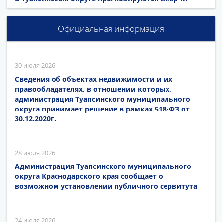
Официальная информация
30 июля 2026
Сведения об объектах недвижимости и их
правообладателях, в отношении которых,
администрация Туапсинского муниципального
округа принимает решение в рамках 518-ФЗ от
30.12.2020г.
28 июля 2026
Администрация Туапсинского муниципального
округа Краснодарского края сообщает о
возможном установлении публичного сервитута
24 июля 2026