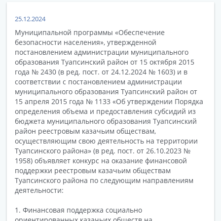
25.12.2024
Муниципальной программы «Обеспечение
безопасности населения», утвержденной
постановлением администрации муниципального
образования Туапсинский район от 15 октября 2015
года № 2430 (в ред. пост. от 24.12.2024 № 1603) и в
соответствии с постановлением администрации
муниципального образования Туапсинский район от
15 апреля 2015 года № 1133 «Об утверждении Порядка
определения объема и предоставления субсидий из
бюджета муниципального образования Туапсинский
район реестровым казачьим обществам,
осуществляющим свою деятельность на территории
Туапсинского района» (в ред. пост. от 26.10.2023 №
1958) объявляет конкурс на оказание финансовой
поддержки реестровым казачьим обществам
Туапсинского района по следующим направлениям
деятельности:
1. Финансовая поддержка социально
ориентированных казачьих обществ на