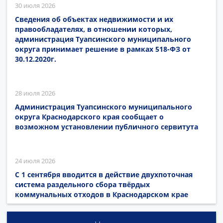
30 июля 2026
Сведения об объектах недвижимости и их
правообладателях, в отношении которых,
администрация Туапсинского муниципального
округа принимает решение в рамках 518-ФЗ от
30.12.2020г.
28 июля 2026
Администрация Туапсинского муниципального
округа Краснодарского края сообщает о
возможном установлении публичного сервитута
24 июля 2026
С 1 сентября вводится в действие двухпоточная
система раздельного сбора твёрдых
коммунальных отходов в Краснодарском крае