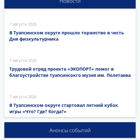
Новости
7 августа 2026
В Туапсинском округе прошло торжество в честь
Дня физкультурника
7 августа 2026
Трудовой отряд проекта «ЭКОПОРТ» помог в
благоустройстве туапсинсокго музея им. Полетаева
7 августа 2026
В Туапсинском округе стартовал летний кубок
игры «Что? Где? Когда?»
Анонсы событий