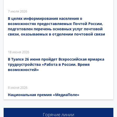
7 июля 2026
В целях информирования населения о
возможностях предоставляемых Почтой России,
подготовлен перечень основных услуг почтовой
связи, оказываемых в отделении почтовой связи
18 июня 2026
В Туапсе 26 июня пройдет Всероссийская ярмарка
трудоустройства «Работа в России. Время
возможностей»
8 июня 2026
Национальная премия «МедиаПоле»
Горячие линии