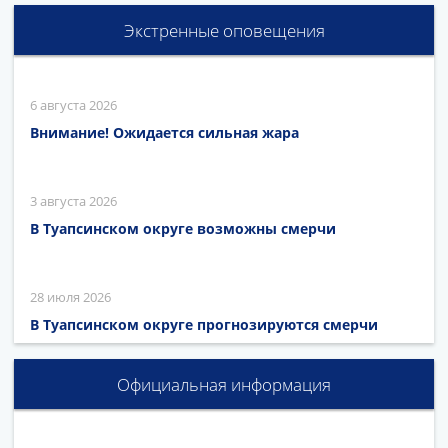
Экстренные оповещения
6 августа 2026
Внимание! Ожидается сильная жара
3 августа 2026
В Туапсинском округе возможны смерчи
28 июля 2026
В Туапсинском округе прогнозируются смерчи
Официальная информация