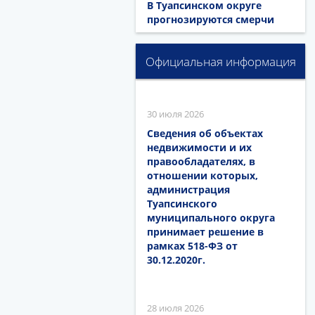
В Туапсинском округе
прогнозируются смерчи
Официальная информация
30 июля 2026
Сведения об объектах
недвижимости и их
правообладателях, в
отношении которых,
администрация
Туапсинского
муниципального округа
принимает решение в
рамках 518-ФЗ от
30.12.2020г.
28 июля 2026