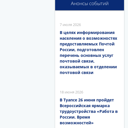
Анонсы событий
7 июля 2026
В целях информирования
населения о возможностях
предоставляемых Почтой
России, подготовлен
перечень основных услуг
почтовой связи,
оказываемых в отделении
почтовой связи
18 июня 2026
В Туапсе 26 июня пройдет
Всероссийская ярмарка
трудоустройства «Работа в
России. Время
возможностей»