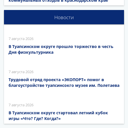
коммунальных отходов в Краснодарском крае
Новости
7 августа 2026
В Туапсинском округе прошло торжество в честь
Дня физкультурника
7 августа 2026
Трудовой отряд проекта «ЭКОПОРТ» помог в
благоустройстве туапсинсокго музея им. Полетаева
7 августа 2026
В Туапсинском округе стартовал летний кубок
игры «Что? Где? Когда?»