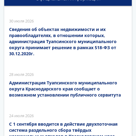
30 июля 2026
Сведения об объектах недвижимости и их
правообладателях, в отношении которых,
администрация Туапсинского муниципального
округа принимает решение в рамках 518-ФЗ от
30.12.2020г.
28 июля 2026
Администрация Туапсинского муниципального
округа Краснодарского края сообщает о
возможном установлении публичного сервитута
24 июля 2026
С 1 сентября вводится в действие двухпоточная
система раздельного сбора твёрдых