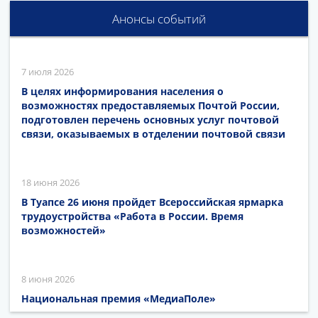
Анонсы событий
7 июля 2026
В целях информирования населения о
возможностях предоставляемых Почтой России,
подготовлен перечень основных услуг почтовой
связи, оказываемых в отделении почтовой связи
18 июня 2026
В Туапсе 26 июня пройдет Всероссийская ярмарка
трудоустройства «Работа в России. Время
возможностей»
8 июня 2026
Национальная премия «МедиаПоле»