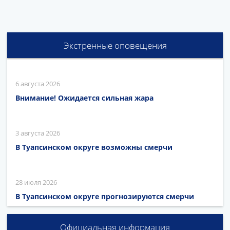
Экстренные оповещения
6 августа 2026
Внимание! Ожидается сильная жара
3 августа 2026
В Туапсинском округе возможны смерчи
28 июля 2026
В Туапсинском округе прогнозируются смерчи
Официальная информация