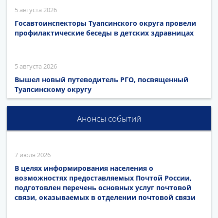
5 августа 2026
Госавтоинспекторы Туапсинского округа провели
профилактические беседы в детских здравницах
5 августа 2026
Вышел новый путеводитель РГО, посвященный
Туапсинскому округу
Анонсы событий
7 июля 2026
В целях информирования населения о
возможностях предоставляемых Почтой России,
подготовлен перечень основных услуг почтовой
связи, оказываемых в отделении почтовой связи