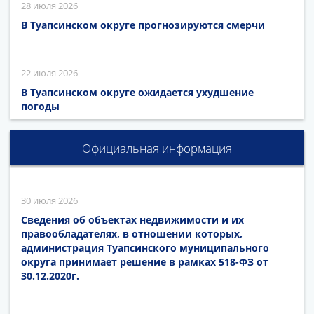
28 июля 2026
В Туапсинском округе прогнозируются смерчи
22 июля 2026
В Туапсинском округе ожидается ухудшение
погоды
Официальная информация
30 июля 2026
Сведения об объектах недвижимости и их
правообладателях, в отношении которых,
администрация Туапсинского муниципального
округа принимает решение в рамках 518-ФЗ от
30.12.2020г.