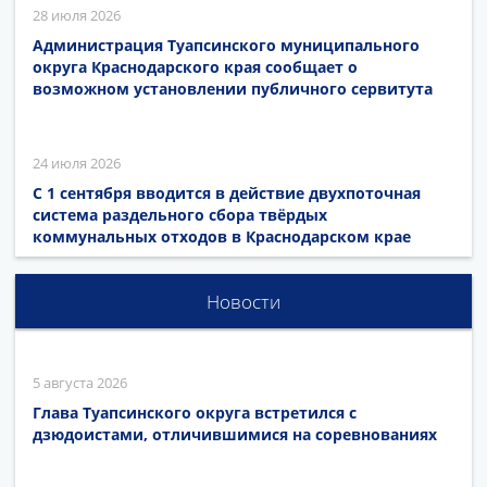
28 июля 2026
Администрация Туапсинского муниципального
округа Краснодарского края сообщает о
возможном установлении публичного сервитута
24 июля 2026
С 1 сентября вводится в действие двухпоточная
система раздельного сбора твёрдых
коммунальных отходов в Краснодарском крае
Новости
5 августа 2026
Глава Туапсинского округа встретился с
дзюдоистами, отличившимися на соревнованиях