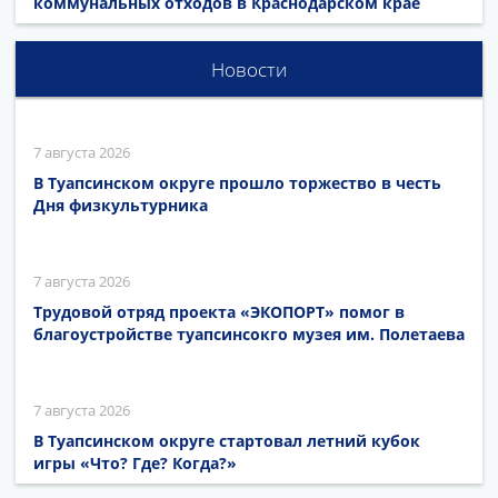
коммунальных отходов в Краснодарском крае
Новости
7 августа 2026
В Туапсинском округе прошло торжество в честь
Дня физкультурника
7 августа 2026
Трудовой отряд проекта «ЭКОПОРТ» помог в
благоустройстве туапсинсокго музея им. Полетаева
7 августа 2026
В Туапсинском округе стартовал летний кубок
игры «Что? Где? Когда?»