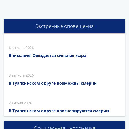
Экстренные оповещения
6 августа 2026
Внимание! Ожидается сильная жара
3 августа 2026
В Туапсинском округе возможны смерчи
28 июля 2026
В Туапсинском округе прогнозируются смерчи
Официальная информация