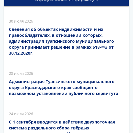
30 июля 2026
Сведения об объектах недвижимости и их
правообладателях, в отношении которых,
администрация Туапсинского муниципального
округа принимает решение в рамках 518-ФЗ от
30.12.2020г.
28 июля 2026
Администрация Туапсинского муниципального
округа Краснодарского края сообщает о
возможном установлении публичного сервитута
24 июля 2026
С 1 сентября вводится в действие двухпоточная
система раздельного сбора твёрдых