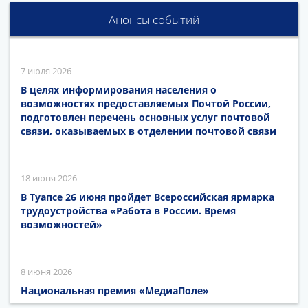
Анонсы событий
7 июля 2026
В целях информирования населения о
возможностях предоставляемых Почтой России,
подготовлен перечень основных услуг почтовой
связи, оказываемых в отделении почтовой связи
18 июня 2026
В Туапсе 26 июня пройдет Всероссийская ярмарка
трудоустройства «Работа в России. Время
возможностей»
8 июня 2026
Национальная премия «МедиаПоле»