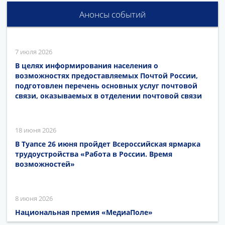
Анонсы событий
7 июля 2026
В целях информирования населения о
возможностях предоставляемых Почтой России,
подготовлен перечень основных услуг почтовой
связи, оказываемых в отделении почтовой связи
18 июня 2026
В Туапсе 26 июня пройдет Всероссийская ярмарка
трудоустройства «Работа в России. Время
возможностей»
8 июня 2026
Национальная премия «МедиаПоле»