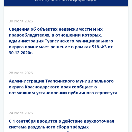
30 июля 2026
Сведения об объектах недвижимости и их
правообладателях, в отношении которых,
администрация Туапсинского муниципального
округа принимает решение в рамках 518-ФЗ от
30.12.2020г.
28 июля 2026
Администрация Туапсинского муниципального
округа Краснодарского края сообщает о
возможном установлении публичного сервитута
24 июля 2026
С 1 сентября вводится в действие двухпоточная
система раздельного сбора твёрдых