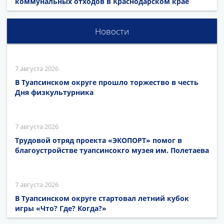
коммунальных отходов в Краснодарском крае
Новости
7 августа 2026
В Туапсинском округе прошло торжество в честь
Дня физкультурника
7 августа 2026
Трудовой отряд проекта «ЭКОПОРТ» помог в
благоустройстве туапсинсокго музея им. Полетаева
7 августа 2026
В Туапсинском округе стартовал летний кубок
игры «Что? Где? Когда?»