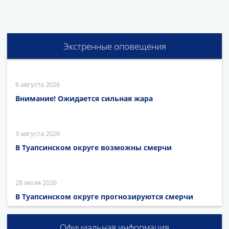
Экстренные оповещения
6 августа 2026
Внимание! Ожидается сильная жара
3 августа 2026
В Туапсинском округе возможны смерчи
28 июля 2026
В Туапсинском округе прогнозируются смерчи
Официальная информация