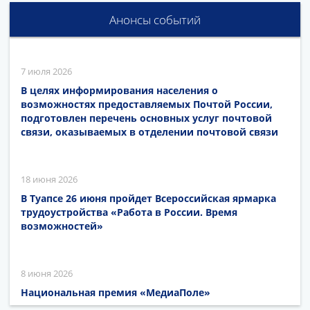
Анонсы событий
7 июля 2026
В целях информирования населения о
возможностях предоставляемых Почтой России,
подготовлен перечень основных услуг почтовой
связи, оказываемых в отделении почтовой связи
18 июня 2026
В Туапсе 26 июня пройдет Всероссийская ярмарка
трудоустройства «Работа в России. Время
возможностей»
8 июня 2026
Национальная премия «МедиаПоле»