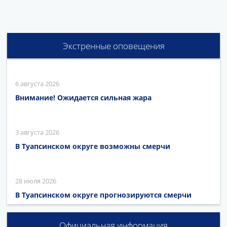
Экстренные оповещения
6 августа 2026
Внимание! Ожидается сильная жара
3 августа 2026
В Туапсинском округе возможны смерчи
28 июля 2026
В Туапсинском округе прогнозируются смерчи
Официальная информация