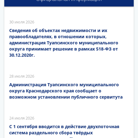
30 июля 2026
Сведения об объектах недвижимости и их
правообладателях, в отношении которых,
администрация Туапсинского муниципального
округа принимает решение в рамках 518-ФЗ от
30.12.2020г.
28 июля 2026
Администрация Туапсинского муниципального
округа Краснодарского края сообщает о
возможном установлении публичного сервитута
24 июля 2026
С 1 сентября вводится в действие двухпоточная
система раздельного сбора твёрдых