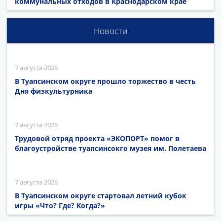
коммунальных отходов в Краснодарском крае
Новости
7 августа 2026
В Туапсинском округе прошло торжество в честь
Дня физкультурника
7 августа 2026
Трудовой отряд проекта «ЭКОПОРТ» помог в
благоустройстве туапсинсокго музея им. Полетаева
7 августа 2026
В Туапсинском округе стартовал летний кубок
игры «Что? Где? Когда?»