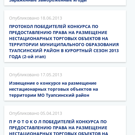
18.06.2013
ПРОТОКОЛ ПОБЕДИТЕЛЕЙ КОНКУРСА ПО
ПРЕДОСТАВЛЕНИЮ ПРАВА НА РАЗМЕЩЕНИЕ
НЕСТАЦИОНАРНЫХ ТОРГОВЫХ ОБЪЕКТОВ НА
ТЕРРИТОРИИ МУНИЦИПАЛЬНОГО ОБРАЗОВАНИЯ
ТУАПСИНСКИЙ РАЙОН В КУРОРТНЫЙ СЕЗОН 2013
ГОДА (2-ой этап)
17.05.2013
Извещение о конкурсе на размещение
нестационарных торговых объектов на
территории МО Туапсинский район
05.04.2013
П Р О Т О К О Л ПОБЕДИТЕЛЕЙ КОНКУРСА ПО
ПРЕДОСТАВЛЕНИЮ ПРАВА НА РАЗМЕЩЕНИЕ
НЕСТАЦИОНАРНЫХ ТОРГОВЫХ ОБЪЕКТОВ НА