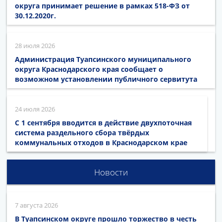
округа принимает решение в рамках 518-ФЗ от
30.12.2020г.
28 июля 2026
Администрация Туапсинского муниципального
округа Краснодарского края сообщает о
возможном установлении публичного сервитута
24 июля 2026
С 1 сентября вводится в действие двухпоточная
система раздельного сбора твёрдых
коммунальных отходов в Краснодарском крае
Новости
7 августа 2026
В Туапсинском округе прошло торжество в честь