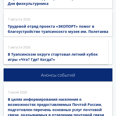
Дня физкультурника
7 августа 2026
Трудовой отряд проекта «ЭКОПОРТ» помог в
благоустройстве туапсинсокго музея им. Полетаева
7 августа 2026
В Туапсинском округе стартовал летний кубок
игры «Что? Где? Когда?»
Анонсы событий
7 июля 2026
В целях информирования населения о
возможностях предоставляемых Почтой России,
подготовлен перечень основных услуг почтовой
связи, оказываемых в отделении почтовой связи