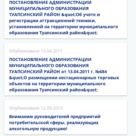
ПОСТАНОВЛЕНИЕ АДМИНИСТРАЦИИ
МУНИЦИПАЛЬНОГО ОБРАЗОВАНИЯ
ТУАПСИНСКИЙ РАЙОН &quot;Об учете и
регистрации аттракционной техники,
установленной на территории муниципального
образования Туапсинский район&quot;
13.04.2011
ПОСТАНОВЛЕНИЕ АДМИНИСТРАЦИИ
МУНИЦИПАЛЬНОГО ОБРАЗОВАНИЯ
ТУАПСИНСКИЙ РАЙОН от 13.04.2011 г. №684
&quot;О размещении нестационарных торговых
объектов на территории муниципального
образования Туапсинский район&quot;
12.09.2013
Вниманию руководителей предприятий
потребительской сферы, реализующих
алкогольную продукцию!