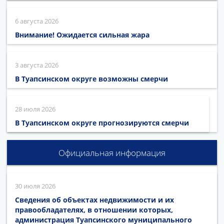
6 августа 2026
Внимание! Ожидается сильная жара
3 августа 2026
В Туапсинском округе возможны смерчи
28 июля 2026
В Туапсинском округе прогнозируются смерчи
Официальная информация
30 июля 2026
Сведения об объектах недвижимости и их
правообладателях, в отношении которых,
администрация Туапсинского муниципального