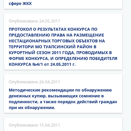
сфере ЖКХ
24.05.2011
ПРОТОКОЛ О РЕЗУЛЬТАТАХ КОНКУРСА ПО
ПРЕДОСТАВЛЕНИЮ ПРАВА НА РАЗМЕЩЕНИЕ
НЕСТАЦИОНАРНЫХ ТОРГОВЫХ ОБЪЕКТОВ НА
ТЕРРИТОРИ МО ТУАПСИНСКИЙ РАЙОН В
КУРОРТНЫЙ СЕЗОН 2011 ГОДА, ПРОВОДИМЫХ В
ФОРМЕ КОНКУРСА, И ОПРЕДЕЛЕНИЮ ПОБЕДИТЕЛЯ
КОНКУРСА №4/1 от 24.05.2011 г.
26.04.2011
Методические рекомендации по обнаружению
денежных купюр, вызывающих сомнение в
подлинности, а также порядок действий граждан
при их обнаружении.
15.04.2011