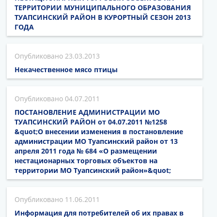
ТЕРРИТОРИИ МУНИЦИПАЛЬНОГО ОБРАЗОВАНИЯ
ТУАПСИНСКИЙ РАЙОН В КУРОРТНЫЙ СЕЗОН 2013
ГОДА
23.03.2013
Некачественное мясо птицы
04.07.2011
ПОСТАНОВЛЕНИЕ АДМИНИСТРАЦИИ МО
ТУАПСИНСКИЙ РАЙОН от 04.07.2011 №1258
&quot;О внесении изменения в постановление
администрации МО Туапсинский район от 13
апреля 2011 года № 684 «О размещении
нестационарных торговых объектов на
территории МО Туапсинский район»&quot;
11.06.2011
Информация для потребителей об их правах в