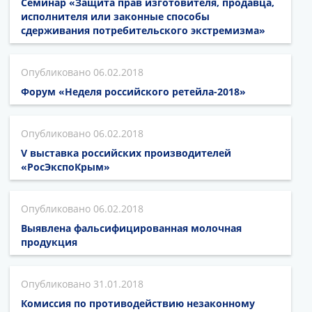
Семинар «Защита прав изготовителя, продавца,
исполнителя или законные способы
сдерживания потребительского экстремизма»
06.02.2018
Форум «Неделя российского ретейла-2018»
06.02.2018
V выставка российских производителей
«РосЭкспоКрым»
06.02.2018
Выявлена фальсифицированная молочная
продукция
31.01.2018
Комиссия по противодействию незаконному