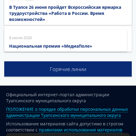
В Туапсе 26 июня пройдет Всероссийская ярмарка
трудоустройства «Работа в России. Время
возможностей»
8 июня 2026
Национальная премия «МедиаПоле»
Горячие линии
Официальный интернет-портал администрации
Туапсинского муниципального округа
ПОЛОЖЕНИЕ о порядке обработки персональных данных
администрации Туапсинского муниципального округа
Использование материалов сайта допустимо в строгом
соответствии с
правилами использования материалов
опубликованных на сайте