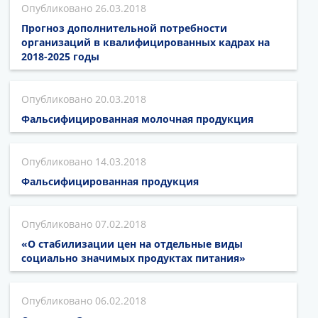
26.03.2018
Прогноз дополнительной потребности
организаций в квалифицированных кадрах на
2018-2025 годы
20.03.2018
Фальсифицированная молочная продукция
14.03.2018
Фальсифицированная продукция
07.02.2018
«О стабилизации цен на отдельные виды
социально значимых продуктах питания»
06.02.2018