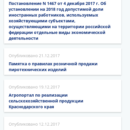
Постановление N 1467 от 4 декабря 2017 г. Об
установлении на 2018 год допустимой доли
иностранных работников, используемых
хозяйствующими субъектами,
осуществляющими на территории российской
федерации отдельные виды экономической
деятельности
21.12.2017
Памятка о правилах розничной продажи
пиротехнических изделий
19.12.2017
Агропортал по реализации
сельскохозяйственной продукции
Краснодарского края
12.12.2017