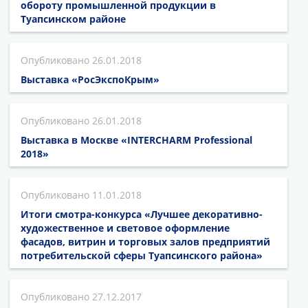
обороту промышленной продукции в
Туапсинском районе
26.01.2018
Выставка «РосЭкспоКрым»
26.01.2018
Выставка в Москве «INTERCHARM Professional
2018»
11.01.2018
Итоги смотра-конкурса «Лучшее декоративно-
художественное и световое оформление
фасадов, витрин и торговых залов предприятий
потребительской сферы Туапсинского района»
27.12.2017