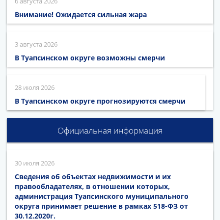
6 августа 2026
Внимание! Ожидается сильная жара
3 августа 2026
В Туапсинском округе возможны смерчи
28 июля 2026
В Туапсинском округе прогнозируются смерчи
Официальная информация
30 июля 2026
Сведения об объектах недвижимости и их
правообладателях, в отношении которых,
администрация Туапсинского муниципального
округа принимает решение в рамках 518-ФЗ от
30.12.2020г.