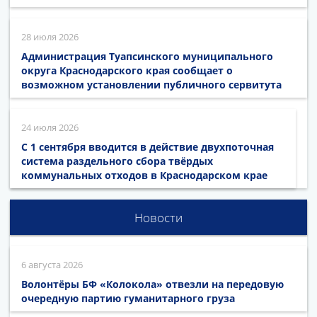
28 июля 2026
Администрация Туапсинского муниципального
округа Краснодарского края сообщает о
возможном установлении публичного сервитута
24 июля 2026
С 1 сентября вводится в действие двухпоточная
система раздельного сбора твёрдых
коммунальных отходов в Краснодарском крае
Новости
6 августа 2026
Волонтёры БФ «Колокола» отвезли на передовую
очередную партию гуманитарного груза