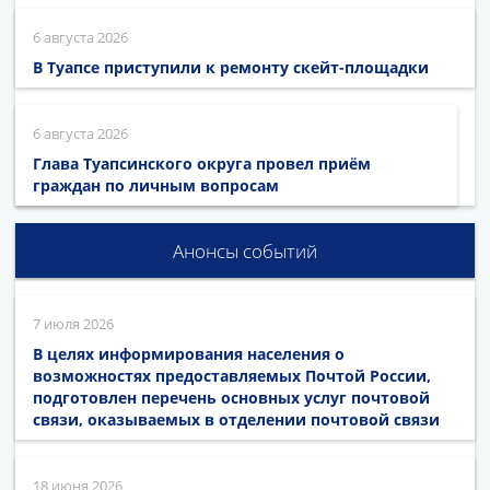
6 августа 2026
В Туапсе приступили к ремонту скейт-площадки
6 августа 2026
Глава Туапсинского округа провел приём
граждан по личным вопросам
Анонсы событий
7 июля 2026
В целях информирования населения о
возможностях предоставляемых Почтой России,
подготовлен перечень основных услуг почтовой
связи, оказываемых в отделении почтовой связи
18 июня 2026