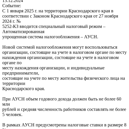
13.12.2024
Событие:
С 1 января 2025 г. на территории Краснодарского края в
соответствии с Законом Краснодарского края от 27 ноября
2024 г. №
5252-КЗ вводится специальный налоговый режим –
Автоматизированная
упрощенная система налогообложения – АУСН.
Новой системой налогообложения могут воспользоваться
организации, состоящие на учете в налоговом органе по месту
нахождения организации, состоящие на учете в налоговом
органе по
месту нахождения организации, и индивидуальные
предприниматели,
состоящие на учете по месту жительства физического лица на
территории
Краснодарского края.
При АУСН объем годового дохода должен быть не более 60
млн
рублей и средняя численность работников составлять не более
5 человек.
В рамках АУСН предусмотрены налоговые ставки в размере 8