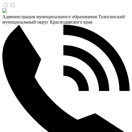
Администрация муниципального образования Туапсинский
муниципальный округ Краснодарского края