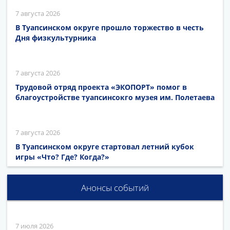
7 августа 2026
В Туапсинском округе прошло торжество в честь
Дня физкультурника
7 августа 2026
Трудовой отряд проекта «ЭКОПОРТ» помог в
благоустройстве туапсинсокго музея им. Полетаева
7 августа 2026
В Туапсинском округе стартовал летний кубок
игры «Что? Где? Когда?»
Анонсы событий
7 июля 2026