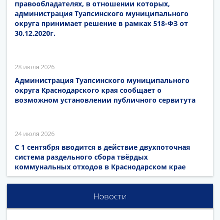
правообладателях, в отношении которых,
администрация Туапсинского муниципального
округа принимает решение в рамках 518-ФЗ от
30.12.2020г.
28 июля 2026
Администрация Туапсинского муниципального
округа Краснодарского края сообщает о
возможном установлении публичного сервитута
24 июля 2026
С 1 сентября вводится в действие двухпоточная
система раздельного сбора твёрдых
коммунальных отходов в Краснодарском крае
Новости