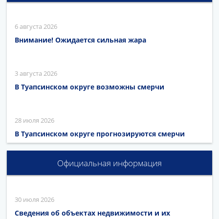
6 августа 2026
Внимание! Ожидается сильная жара
3 августа 2026
В Туапсинском округе возможны смерчи
28 июля 2026
В Туапсинском округе прогнозируются смерчи
Официальная информация
30 июля 2026
Сведения об объектах недвижимости и их