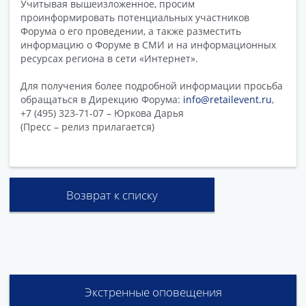
Учитывая вышеизложенное, просим
проинформировать потенциальных участников
Форума о его проведении, а также разместить
информацию о Форуме в СМИ и на информационных
ресурсах региона в сети «Интернет».
Для получения более подробной информации просьба
обращаться в Дирекцию Форума:
info@retailevent.ru
,
+7 (495) 323-71-07 – Юркова Дарья
(Пресс – релиз прилагается)
Возврат к списку
Экстренные оповещения