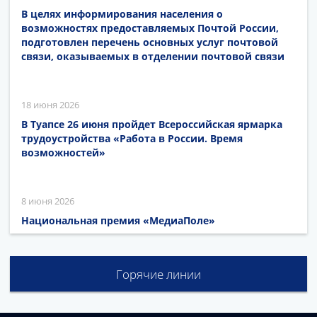
В целях информирования населения о
возможностях предоставляемых Почтой России,
подготовлен перечень основных услуг почтовой
связи, оказываемых в отделении почтовой связи
18 июня 2026
В Туапсе 26 июня пройдет Всероссийская ярмарка
трудоустройства «Работа в России. Время
возможностей»
8 июня 2026
Национальная премия «МедиаПоле»
Горячие линии