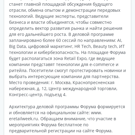
станет главной площадкой обсуждения будущего
отрасли, обмена опытом и демонстрации передовых
технологий. Ведущие эксперты, представители
бизнеса и власти объединятся, чтобы совместно
определить вектор развития рынка и найти решения
для его дальнейшего роста. В деловой программе
запланировано более 60 сессий по направлениям: AI,
Big Data, цифровой маркетинг, HR Tech, Beauty tech, ИТ
технологии и кибербезопасность. На площадке Форума
будет располагаться зона Retail Expo, где ведущие
компании представят технологии для e-commerce и
ритейла. Посетители смогут протестировать новинки и
выбрать интересующие компании для партнерства.
Место проведения: г. Москва, Краснопресненская
набережная, д. 12, Центр международной торговли,
Конгресс-центр, подъезд 4.
Архитектура деловой программы Форума формируется
и обновляется на официальном сайте: www.
eretailweek.ru. Обращаем внимание, что участие в
мероприятиях Форума бесплатное по
предварительной регистрации на сайте Форума.