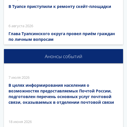
В Туапсе приступили к ремонту скейт-площадки
6 августа 2026
Глава Туапсинского округа провел приём граждан
по личным вопросам
Анонсы событий
7 июля 2026
В целях информирования населения о
возможностях предоставляемых Почтой России,
подготовлен перечень основных услуг почтовой
связи, оказываемых в отделении почтовой связи
18 июня 2026