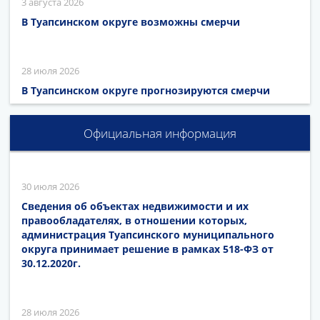
3 августа 2026
В Туапсинском округе возможны смерчи
28 июля 2026
В Туапсинском округе прогнозируются смерчи
Официальная информация
30 июля 2026
Сведения об объектах недвижимости и их
правообладателях, в отношении которых,
администрация Туапсинского муниципального
округа принимает решение в рамках 518-ФЗ от
30.12.2020г.
28 июля 2026