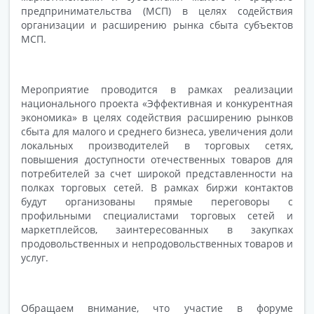
предпринимательства (МСП) в целях содействия
организации и расширению рынка сбыта субъектов
МСП.
Мероприятие проводится в рамках реализации
национального проекта «Эффективная и конкурентная
экономика» в целях содействия расширению рынков
сбыта для малого и среднего бизнеса, увеличения доли
локальных производителей в торговых сетях,
повышения доступности отечественных товаров для
потребителей за счет широкой представленности на
полках торговых сетей. В рамках биржи контактов
будут организованы прямые переговоры с
профильными специалистами торговых сетей и
маркетплейсов, заинтересованных в закупках
продовольственных и непродовольственных товаров и
услуг.
Обращаем внимание, что участие в форуме