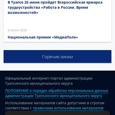
В Туапсе 26 июня пройдет Всероссийская ярмарка
трудоустройства «Работа в России. Время
возможностей»
8 июня 2026
Национальная премия «МедиаПоле»
Горячие линии
Официальный интернет-портал администрации
Туапсинского муниципального округа
ПОЛОЖЕНИЕ о порядке обработки персональных данных
администрации Туапсинского муниципального округа
Использование материалов сайта допустимо в строгом
соответствии с
правилами использования материалов
опубликованных на сайте