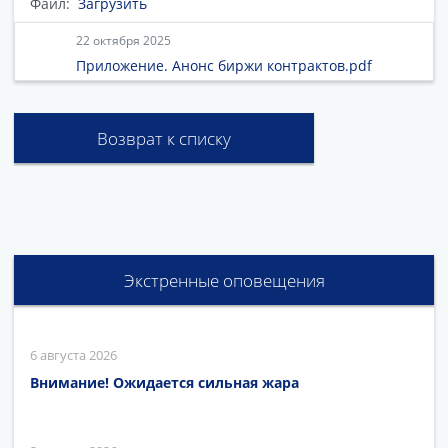
Файл:
Загрузить
22 октября 2025
Приложение. Анонс биржи контрактов.pdf
Возврат к списку
Экстренные оповещения
6 августа 2026
Внимание! Ожидается сильная жара