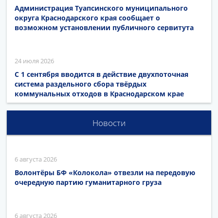
Администрация Туапсинского муниципального
округа Краснодарского края сообщает о
возможном установлении публичного сервитута
24 июля 2026
С 1 сентября вводится в действие двухпоточная
система раздельного сбора твёрдых
коммунальных отходов в Краснодарском крае
Новости
6 августа 2026
Волонтёры БФ «Колокола» отвезли на передовую
очередную партию гуманитарного груза
6 августа 2026