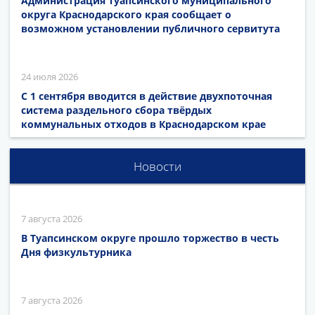
Администрация Туапсинского муниципального
округа Краснодарского края сообщает о
возможном установлении публичного сервитута
24 июля 2026
С 1 сентября вводится в действие двухпоточная
система раздельного сбора твёрдых
коммунальных отходов в Краснодарском крае
Новости
7 августа 2026
В Туапсинском округе прошло торжество в честь
Дня физкультурника
7 августа 2026