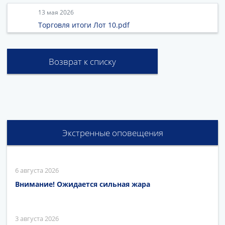
13 мая 2026
Торговля итоги Лот 10.pdf
Возврат к списку
Экстренные оповещения
6 августа 2026
Внимание! Ожидается сильная жара
3 августа 2026