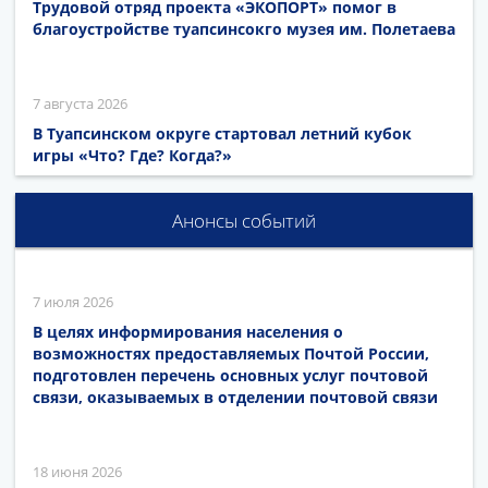
Трудовой отряд проекта «ЭКОПОРТ» помог в
благоустройстве туапсинсокго музея им. Полетаева
7 августа 2026
В Туапсинском округе стартовал летний кубок
игры «Что? Где? Когда?»
Анонсы событий
7 июля 2026
В целях информирования населения о
возможностях предоставляемых Почтой России,
подготовлен перечень основных услуг почтовой
связи, оказываемых в отделении почтовой связи
18 июня 2026