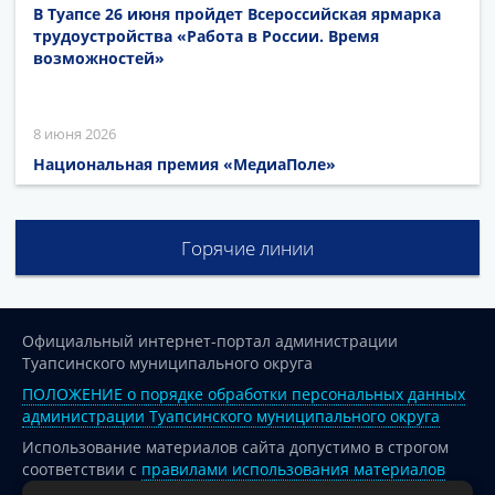
В Туапсе 26 июня пройдет Всероссийская ярмарка
трудоустройства «Работа в России. Время
возможностей»
8 июня 2026
Национальная премия «МедиаПоле»
Горячие линии
Официальный интернет-портал администрации
Туапсинского муниципального округа
ПОЛОЖЕНИЕ о порядке обработки персональных данных
администрации Туапсинского муниципального округа
Использование материалов сайта допустимо в строгом
соответствии с
правилами использования материалов
опубликованных на сайте