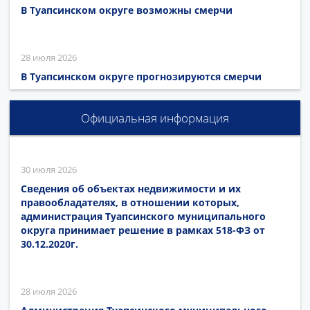
В Туапсинском округе возможны смерчи
28 июля 2026
В Туапсинском округе прогнозируются смерчи
Официальная информация
30 июля 2026
Сведения об объектах недвижимости и их
правообладателях, в отношении которых,
администрация Туапсинского муниципального
округа принимает решение в рамках 518-ФЗ от
30.12.2020г.
28 июля 2026