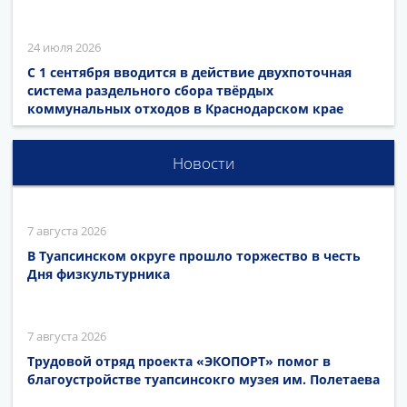
24 июля 2026
С 1 сентября вводится в действие двухпоточная
система раздельного сбора твёрдых
коммунальных отходов в Краснодарском крае
Новости
7 августа 2026
В Туапсинском округе прошло торжество в честь
Дня физкультурника
7 августа 2026
Трудовой отряд проекта «ЭКОПОРТ» помог в
благоустройстве туапсинсокго музея им. Полетаева