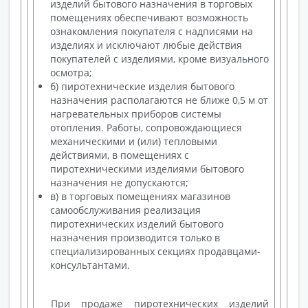
изделий бытового назначения в торговых
помещениях обеспечивают возможность
ознакомления покупателя с надписями на
изделиях и исключают любые действия
покупателей с изделиями, кроме визуального
осмотра;
б) пиротехнические изделия бытового
назначения располагаются не ближе 0,5 м от
нагревательных приборов системы
отопления. Работы, сопровождающиеся
механическими и (или) тепловыми
действиями, в помещениях с
пиротехническими изделиями бытового
назначения не допускаются;
в) в торговых помещениях магазинов
самообслуживания реализация
пиротехнических изделий бытового
назначения производится только в
специализированных секциях продавцами-
консультантами.
При продаже пиротехнических изделий