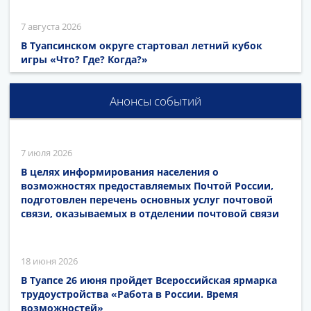
7 августа 2026
В Туапсинском округе стартовал летний кубок
игры «Что? Где? Когда?»
Анонсы событий
7 июля 2026
В целях информирования населения о
возможностях предоставляемых Почтой России,
подготовлен перечень основных услуг почтовой
связи, оказываемых в отделении почтовой связи
18 июня 2026
В Туапсе 26 июня пройдет Всероссийская ярмарка
трудоустройства «Работа в России. Время
возможностей»