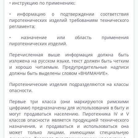
• инструкцию по применению;
• информацию о подтверждении соответствия
пиротехнических изделий требованиям технического
регламента;
• назначение или область применения
пиротехнических изделий.
Перечисленная выше информация должна быть
изложена на русском языке, текст должен быть четким
и хорошо читаемым. Предупредительные надписи
должны быть выделены словом «ВНИМАНИЕ».
Пиротехнические изделия подразделяются на классы
опасности.
Первые три класса (они маркируются римскими
цифрами) предназначены для использования в быту и
могут продаваться населению. Пиротехника IV и V
классов опасности является продукцией технического
назначения, и продаваться и использоваться она
может только лицами, имеющими специальную