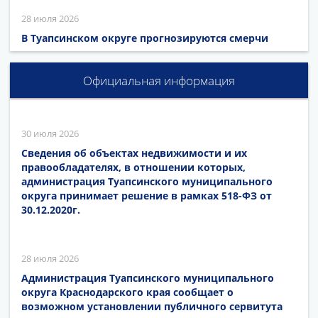
28 июля 2026
В Туапсинском округе прогнозируются смерчи
Официальная информация
30 июля 2026
Сведения об объектах недвижимости и их
правообладателях, в отношении которых,
администрация Туапсинского муниципального
округа принимает решение в рамках 518-ФЗ от
30.12.2020г.
28 июля 2026
Администрация Туапсинского муниципального
округа Краснодарского края сообщает о
возможном установлении публичного сервитута