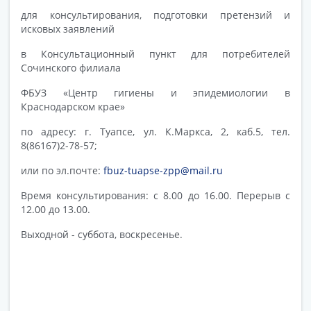
для консультирования, подготовки претензий и
исковых заявлений
в Консультационный пункт для потребителей
Сочинского филиала
ФБУЗ «Центр гигиены и эпидемиологии в
Краснодарском крае»
по адресу: г. Туапсе, ул. К.Маркса, 2, каб.5, тел.
8(86167)2-78-57;
или по эл.почте:
fbuz-tuapse-zpp@mail.ru
Время консультирования: с 8.00 до 16.00. Перерыв с
12.00 до 13.00.
Выходной - суббота, воскресенье.