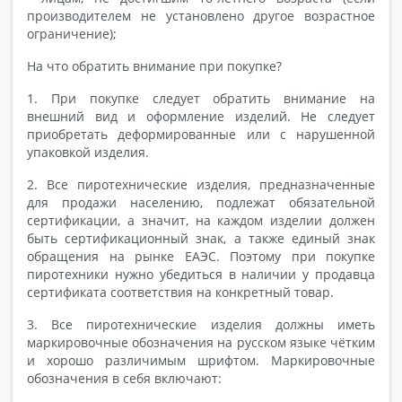
производителем не установлено другое возрастное
ограничение);
На что обратить внимание при покупке?
1. При покупке следует обратить внимание на
внешний вид и оформление изделий. Не следует
приобретать деформированные или с нарушенной
упаковкой изделия.
2. Все пиротехнические изделия, предназначенные
для продажи населению, подлежат обязательной
сертификации, а значит, на каждом изделии должен
быть сертификационный знак, а также единый знак
обращения на рынке ЕАЭС. Поэтому при покупке
пиротехники нужно убедиться в наличии у продавца
сертификата соответствия на конкретный товар.
3. Все пиротехнические изделия должны иметь
маркировочные обозначения на русском языке чётким
и хорошо различимым шрифтом. Маркировочные
обозначения в себя включают: