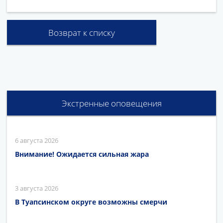
Возврат к списку
Экстренные оповещения
6 августа 2026
Внимание! Ожидается сильная жара
3 августа 2026
В Туапсинском округе возможны смерчи