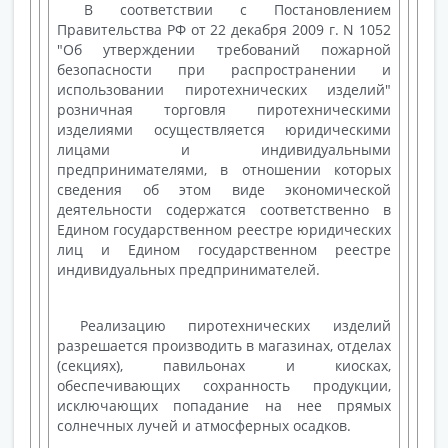
В соответствии с Постановлением
Правительства РФ от 22 декабря 2009 г. N 1052
"Об утверждении требований пожарной
безопасности при распространении и
использовании пиротехнических изделий"
розничная торговля пиротехническими
изделиями осуществляется юридическими
лицами и индивидуальными
предпринимателями, в отношении которых
сведения об этом виде экономической
деятельности содержатся соответственно в
Едином государственном реестре юридических
лиц и Едином государственном реестре
индивидуальных предпринимателей.
Реализацию пиротехнических изделий
разрешается производить в магазинах, отделах
(секциях), павильонах и киосках,
обеспечивающих сохранность продукции,
исключающих попадание на нее прямых
солнечных лучей и атмосферных осадков.