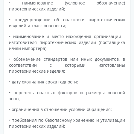
• наименование (условное обозначение)
пиротехнических изделий;
• предупреждение об опасности пиротехнических
изделий и класс опасности;
• наименование и место нахождения организации -
изготовителя пиротехнических изделий (поставщика
и/или импортера);
• обозначение стандартов или иных документов, в
соответствии с которыми изготовлены
пиротехнические изделия;
• дату окончания срока годности;
• перечень опасных факторов и размеры опасной
зоны;
• ограничения в отношении условий обращения;
• требования по безопасному хранению и утилизации
пиротехнических изделий;