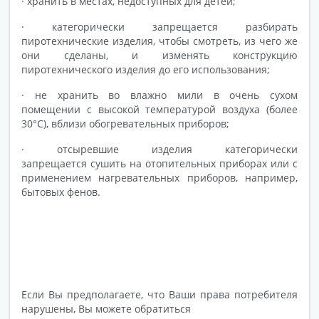
· хранить в местах, недоступных для детей;
· категорически запрещается разбирать
пиротехнические изделия, чтобы смотреть, из чего же
они сделаны, и изменять конструкцию
пиротехнического изделия до его использования;
· не хранить во влажно мили в очень сухом
помещении с высокой температурой воздуха (более
30°С), вблизи обогревательных приборов;
· отсыревшие изделия категорически
запрещается сушить на отопительных приборах или с
применением нагревательных приборов, например,
бытовых фенов.
Если Вы предполагаете, что Ваши права потребителя
нарушены, Вы можете обратиться