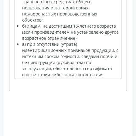
транспортных средствах общего
пользования и на территориях
пожароопасных производственных
объектов;
б) лицам, не достигшим 16-летнего возраста
(если производителем не установлено другое
возрастное ограничение);
в) при отсутствии (утрате)
идентификационных признаков продукции, с
истекшим сроком годности, следами порчи и
без инструкции (руководства) по
эксплуатации, обязательного сертификата
соответствия либо знака соответствия.