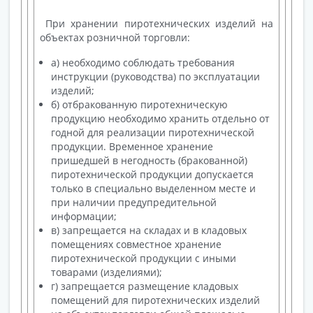
При хранении пиротехнических изделий на
объектах розничной торговли:
а) необходимо соблюдать требования
инструкции (руководства) по эксплуатации
изделий;
б) отбракованную пиротехническую
продукцию необходимо хранить отдельно от
годной для реализации пиротехнической
продукции. Временное хранение
пришедшей в негодность (бракованной)
пиротехнической продукции допускается
только в специально выделенном месте и
при наличии предупредительной
информации;
в) запрещается на складах и в кладовых
помещениях совместное хранение
пиротехнической продукции с иными
товарами (изделиями);
г) запрещается размещение кладовых
помещений для пиротехнических изделий