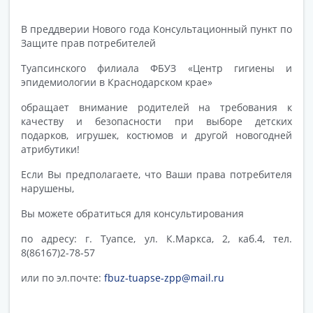
В преддверии Нового года Консультационный пункт по
Защите прав потребителей
Туапсинского филиала ФБУЗ «Центр гигиены и
эпидемиологии в Краснодарском крае»
обращает внимание родителей на требования к
качеству и безопасности при выборе детских
подарков, игрушек, костюмов и другой новогодней
атрибутики!
Если Вы предполагаете, что Ваши права потребителя
нарушены,
Вы можете обратиться для консультирования
по адресу: г. Туапсе, ул. К.Маркса, 2, каб.4, тел.
8(86167)2-78-57
или по эл.почте:
fbuz-tuapse-zpp@mail.ru