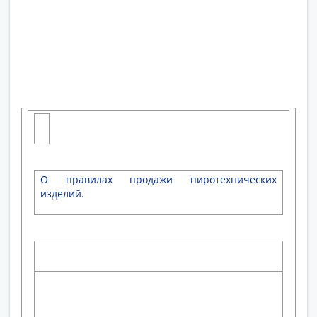
О правилах продажи пиротехнических
изделий.