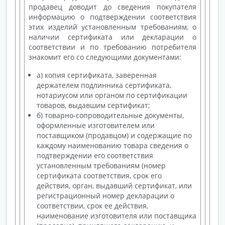
продавец доводит до сведения покупателя
информацию о подтверждении соответствия
этих изделий установленным требованиям, о
наличии сертификата или декларации о
соответствии и по требованию потребителя
знакомит его со следующими документами:
а) копия сертификата, заверенная
держателем подлинника сертификата,
нотариусом или органом по сертификации
товаров, выдавшим сертификат;
б) товарно-сопроводительные документы,
оформленные изготовителем или
поставщиком (продавцом) и содержащие по
каждому наименованию товара сведения о
подтверждении его соответствия
установленным требованиям (номер
сертификата соответствия, срок его
действия, орган, выдавший сертификат, или
регистрационный номер декларации о
соответствии, срок ее действия,
наименование изготовителя или поставщика