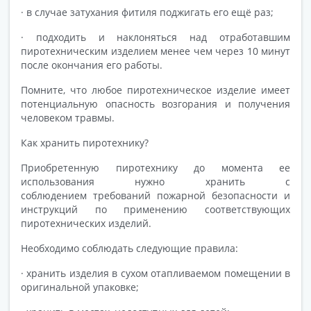
· в случае затухания фитиля поджигать его ещё раз;
· подходить и наклоняться над отработавшим
пиротехническим изделием менее чем через 10 минут
после окончания его работы.
Помните, что любое пиротехническое изделие имеет
потенциальную опасность возгорания и получения
человеком травмы.
Как хранить пиротехнику?
Приобретенную пиротехнику до момента ее
использования нужно хранить с
соблюдением требований пожарной безопасности и
инструкций по применению соответствующих
пиротехнических изделий.
Необходимо соблюдать следующие правила:
· хранить изделия в сухом отапливаемом помещении в
оригинальной упаковке;