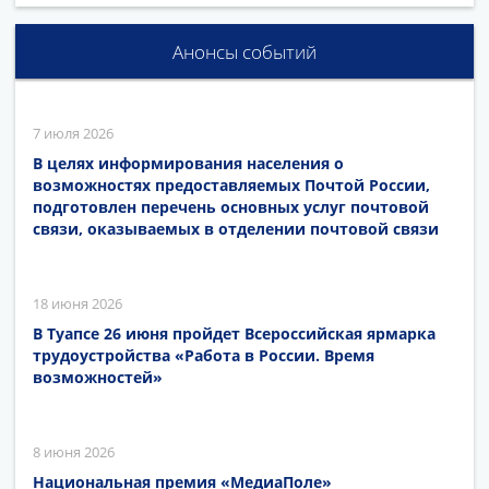
Анонсы событий
7 июля 2026
В целях информирования населения о
возможностях предоставляемых Почтой России,
подготовлен перечень основных услуг почтовой
связи, оказываемых в отделении почтовой связи
18 июня 2026
В Туапсе 26 июня пройдет Всероссийская ярмарка
трудоустройства «Работа в России. Время
возможностей»
8 июня 2026
Национальная премия «МедиаПоле»