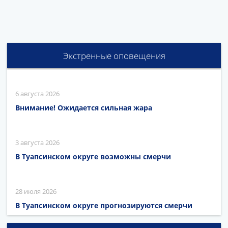
Экстренные оповещения
6 августа 2026
Внимание! Ожидается сильная жара
3 августа 2026
В Туапсинском округе возможны смерчи
28 июля 2026
В Туапсинском округе прогнозируются смерчи