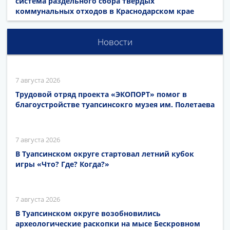
система раздельного сбора твёрдых
коммунальных отходов в Краснодарском крае
Новости
7 августа 2026
Трудовой отряд проекта «ЭКОПОРТ» помог в
благоустройстве туапсинсокго музея им. Полетаева
7 августа 2026
В Туапсинском округе стартовал летний кубок
игры «Что? Где? Когда?»
7 августа 2026
В Туапсинском округе возобновились
археологические раскопки на мысе Бескровном