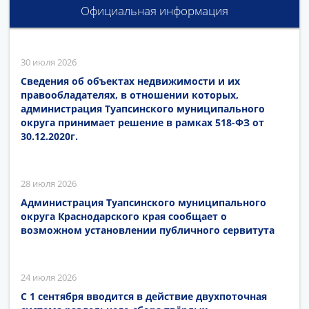
Официальная информация
30 июля 2026
Сведения об объектах недвижимости и их
правообладателях, в отношении которых,
администрация Туапсинского муниципального
округа принимает решение в рамках 518-ФЗ от
30.12.2020г.
28 июля 2026
Администрация Туапсинского муниципального
округа Краснодарского края сообщает о
возможном установлении публичного сервитута
24 июля 2026
С 1 сентября вводится в действие двухпоточная