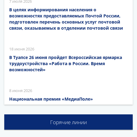
7 июля 2026
В целях информирования населения о
возможностях предоставляемых Почтой России,
подготовлен перечень основных услуг почтовой
связи, оказываемых в отделении почтовой связи
18 июня 2026
В Туапсе 26 июня пройдет Всероссийская ярмарка
трудоустройства «Работа в России. Время
возможностей»
8 июня 2026
Национальная премия «МедиаПоле»
Горячие линии