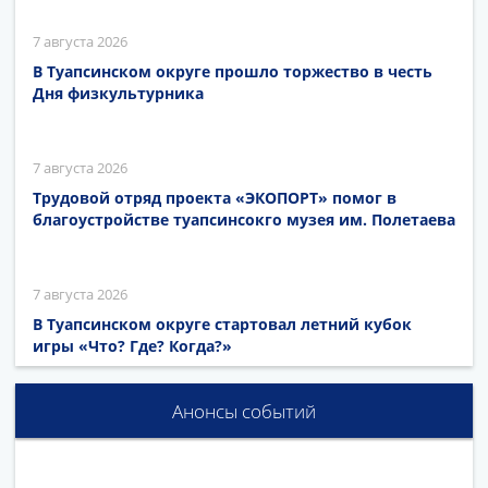
7 августа 2026
В Туапсинском округе прошло торжество в честь
Дня физкультурника
7 августа 2026
Трудовой отряд проекта «ЭКОПОРТ» помог в
благоустройстве туапсинсокго музея им. Полетаева
7 августа 2026
В Туапсинском округе стартовал летний кубок
игры «Что? Где? Когда?»
Анонсы событий