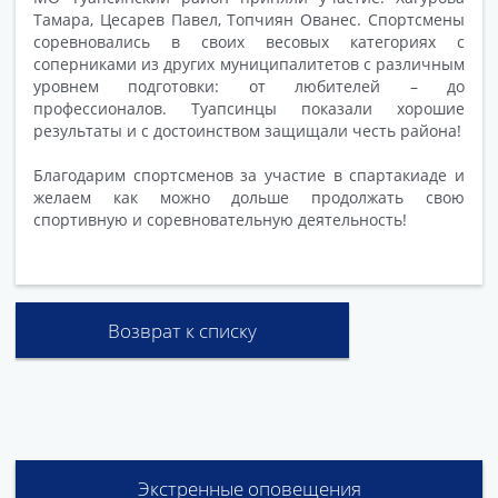
Тамара, Цесарев Павел, Топчиян Ованес. Спортсмены
соревновались в своих весовых категориях с
соперниками из других муниципалитетов с различным
уровнем подготовки: от любителей – до
профессионалов. Туапсинцы показали хорошие
результаты и с достоинством защищали честь района!
Благодарим спортсменов за участие в спартакиаде и
желаем как можно дольше продолжать свою
спортивную и соревновательную деятельность!
Возврат к списку
Экстренные оповещения