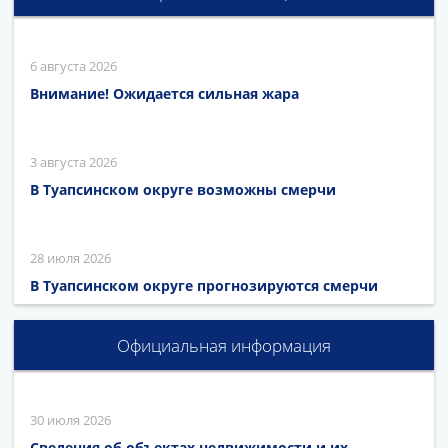
6 августа 2026
Внимание! Ожидается сильная жара
3 августа 2026
В Туапсинском округе возможны смерчи
28 июля 2026
В Туапсинском округе прогнозируются смерчи
Официальная информация
30 июля 2026
Сведения об объектах недвижимости и их