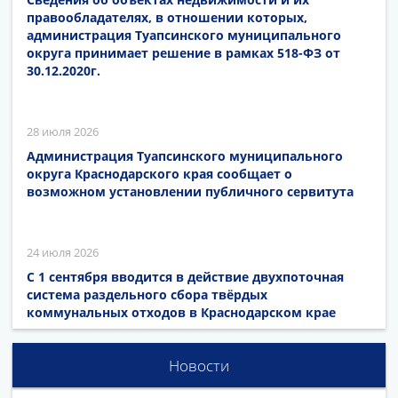
правообладателях, в отношении которых,
администрация Туапсинского муниципального
округа принимает решение в рамках 518-ФЗ от
30.12.2020г.
28 июля 2026
Администрация Туапсинского муниципального
округа Краснодарского края сообщает о
возможном установлении публичного сервитута
24 июля 2026
С 1 сентября вводится в действие двухпоточная
система раздельного сбора твёрдых
коммунальных отходов в Краснодарском крае
Новости