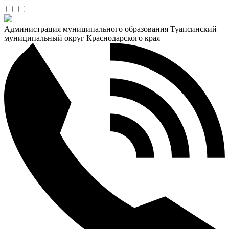
Администрация муниципального образования Туапсинский
муниципальный округ Краснодарского края