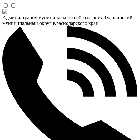
Администрация муниципального образования Туапсинский
муниципальный округ Краснодарского края