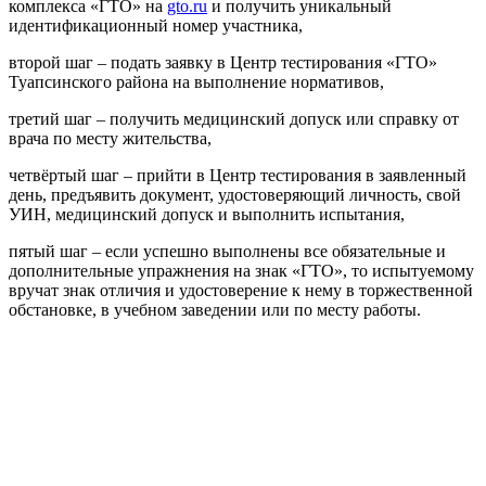
комплекса «ГТО» на
gto.ru
и получить уникальный
идентификационный номер участника,
второй шаг – подать заявку в Центр тестирования «ГТО»
Туапсинского района на выполнение нормативов,
третий шаг – получить медицинский допуск или справку от
врача по месту жительства,
четвёртый шаг – прийти в Центр тестирования в заявленный
день, предъявить документ, удостоверяющий личность, свой
УИН, медицинский допуск и выполнить испытания,
пятый шаг – если успешно выполнены все обязательные и
дополнительные упражнения на знак «ГТО», то испытуемому
вручат знак отличия и удостоверение к нему в торжественной
обстановке, в учебном заведении или по месту работы.