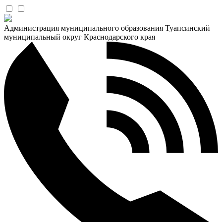
Администрация муниципального образования Туапсинский
муниципальный округ Краснодарского края