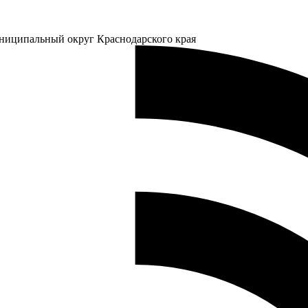
ниципальный округ Краснодарского края