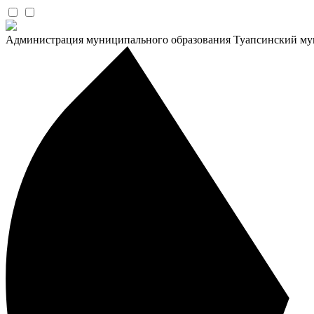
Администрация муниципального образования Туапсинский му