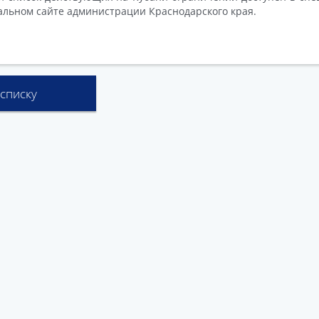
льном сайте администрации Краснодарского края.
 списку