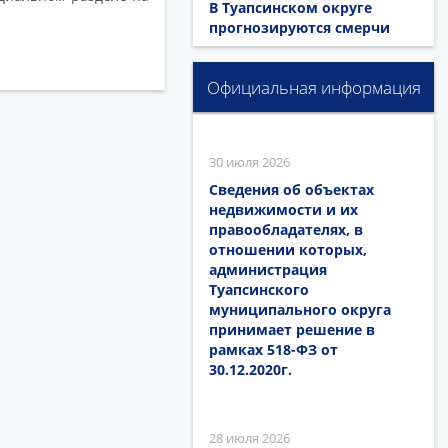
В Туапсинском округе
прогнозируются смерчи
Официальная информация
30 июля 2026
Сведения об объектах
недвижимости и их
правообладателях, в
отношении которых,
администрация
Туапсинского
муниципального округа
принимает решение в
рамках 518-ФЗ от
30.12.2020г.
28 июля 2026