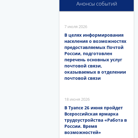
Анонсы событий
7 июля 2026
В целях информирования
населения о возможностях
предоставляемых Почтой
России, подготовлен
перечень основных услуг
почтовой связи,
оказываемых в отделении
почтовой связи
18 июня 2026
В Туапсе 26 июня пройдет
Всероссийская ярмарка
трудоустройства «Работа в
России. Время
возможностей»