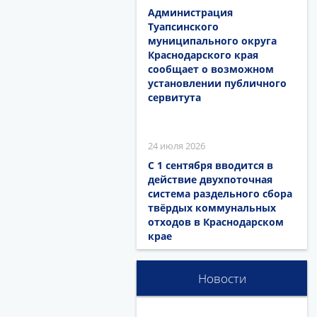
Администрация
Туапсинского
муниципального округа
Краснодарского края
сообщает о возможном
установлении публичного
сервитута
24 июля 2026
С 1 сентября вводится в
действие двухпоточная
система раздельного сбора
твёрдых коммунальных
отходов в Краснодарском
крае
Новости