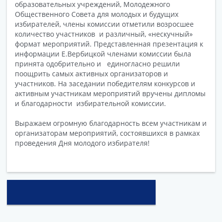
образовательных учреждений, Молодежного
Общественного Совета для молодых и будущих
избирателей, члены комиссии отметили возросшее
количество участников и различный, «нескучный»
формат мероприятий. Представленная презентация к
информации Е.Вербицкой членами комиссии была
принята одобрительно и единогласно решили
поощрить самых активных организаторов и
участников. На заседании победителям конкурсов и
активным участникам мероприятий вручены дипломы
и благодарности избирательной комиссии.
Выражаем огромную благодарность всем участникам и
организаторам мероприятий, состоявшихся в рамках
проведения Дня молодого избирателя!