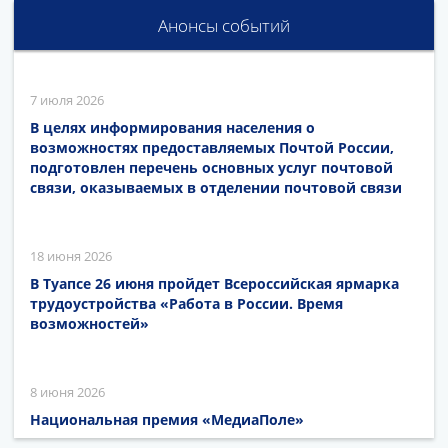
Анонсы событий
7 июля 2026
В целях информирования населения о
возможностях предоставляемых Почтой России,
подготовлен перечень основных услуг почтовой
связи, оказываемых в отделении почтовой связи
18 июня 2026
В Туапсе 26 июня пройдет Всероссийская ярмарка
трудоустройства «Работа в России. Время
возможностей»
8 июня 2026
Национальная премия «МедиаПоле»