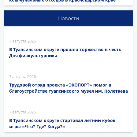
Новости
7 августа 2026
В Туапсинском округе прошло торжество в честь
Дня физкультурника
7 августа 2026
Трудовой отряд проекта «ЭКОПОРТ» помог в
благоустройстве туапсинсокго музея им. Полетаева
7 августа 2026
В Туапсинском округе стартовал летний кубок
игры «Что? Где? Когда?»