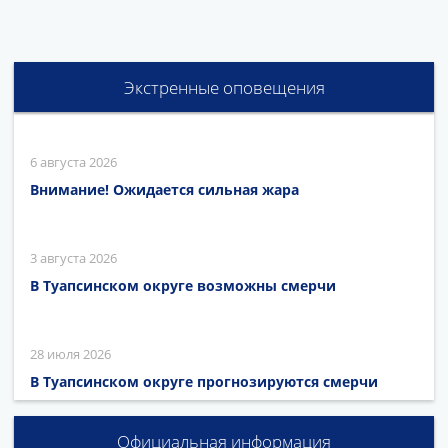
Экстренные оповещения
6 августа 2026
Внимание! Ожидается сильная жара
3 августа 2026
В Туапсинском округе возможны смерчи
28 июля 2026
В Туапсинском округе прогнозируются смерчи
Официальная информация