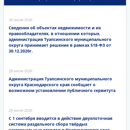
30 июля 2026
Сведения об объектах недвижимости и их
правообладателях, в отношении которых,
администрация Туапсинского муниципального
округа принимает решение в рамках 518-ФЗ от
30.12.2020г.
28 июля 2026
Администрация Туапсинского муниципального
округа Краснодарского края сообщает о
возможном установлении публичного сервитута
24 июля 2026
С 1 сентября вводится в действие двухпоточная
система раздельного сбора твёрдых
коммунальных отходов в Краснодарском крае