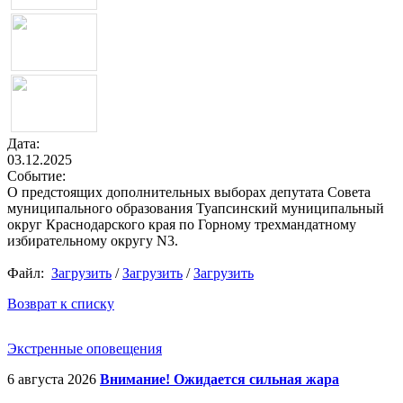
Дата:
03.12.2025
Событие:
О предстоящих дополнительных выборах депутата Совета
муниципального образования Туапсинский муниципальный
округ Краснодарского края по Горному трехмандатному
избирательному округу N3.
Файл:
Загрузить
/
Загрузить
/
Загрузить
Возврат к списку
Экстренные оповещения
6 августа 2026
Внимание! Ожидается сильная жара