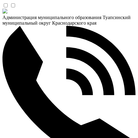
Администрация муниципального образования Туапсинский
муниципальный округ Краснодарского края