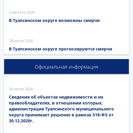
3 августа 2026
В Туапсинском округе возможны смерчи
28 июля 2026
В Туапсинском округе прогнозируются смерчи
Официальная информация
30 июля 2026
Сведения об объектах недвижимости и их
правообладателях, в отношении которых,
администрация Туапсинского муниципального
округа принимает решение в рамках 518-ФЗ от
30.12.2020г.