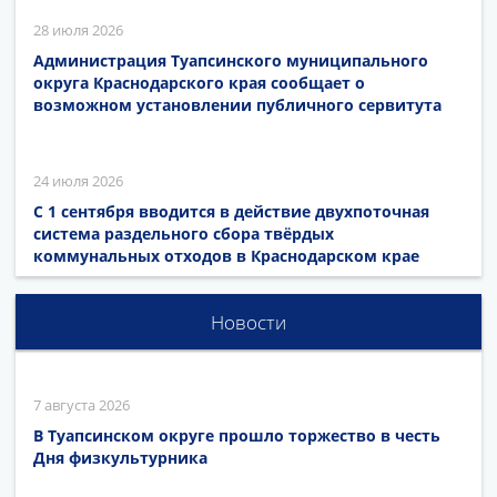
28 июля 2026
Администрация Туапсинского муниципального
округа Краснодарского края сообщает о
возможном установлении публичного сервитута
24 июля 2026
С 1 сентября вводится в действие двухпоточная
система раздельного сбора твёрдых
коммунальных отходов в Краснодарском крае
Новости
7 августа 2026
В Туапсинском округе прошло торжество в честь
Дня физкультурника