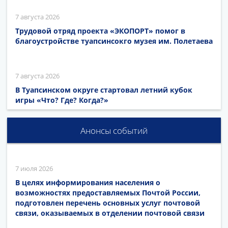
7 августа 2026
Трудовой отряд проекта «ЭКОПОРТ» помог в
благоустройстве туапсинсокго музея им. Полетаева
7 августа 2026
В Туапсинском округе стартовал летний кубок
игры «Что? Где? Когда?»
Анонсы событий
7 июля 2026
В целях информирования населения о
возможностях предоставляемых Почтой России,
подготовлен перечень основных услуг почтовой
связи, оказываемых в отделении почтовой связи