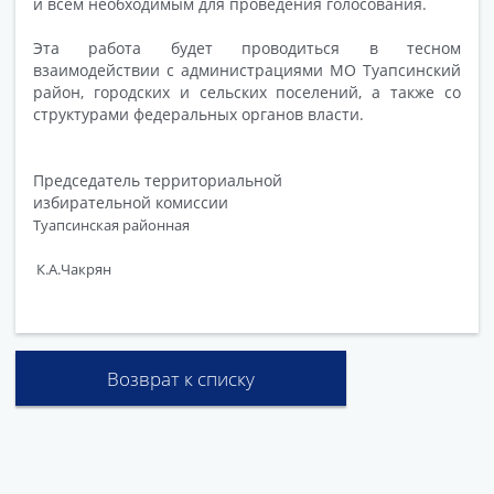
и всем необходимым для проведения голосования.
Эта работа будет проводиться в тесном
взаимодействии с администрациями МО Туапсинский
район, городских и сельских поселений, а также со
структурами федеральных органов власти.
Председатель территориальной
избирательной комиссии
Туапсинская районная
К.А.Чакрян
Возврат к списку