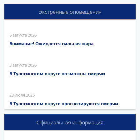
Экстренные оповещения
6 августа 2026
Внимание! Ожидается сильная жара
3 августа 2026
В Туапсинском округе возможны смерчи
28 июля 2026
В Туапсинском округе прогнозируются смерчи
Официальная информация