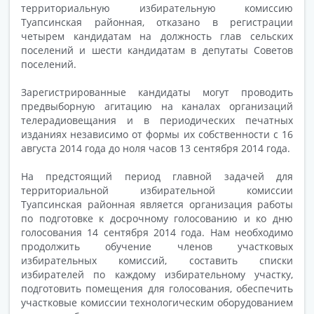
территориальную избирательную комиссию
Туапсинская районная, отказано в регистрации
четырем кандидатам на должность глав сельских
поселений и шести кандидатам в депутаты Советов
поселений.
Зарегистрированные кандидаты могут проводить
предвыборную агитацию на каналах организаций
телерадиовещания и в периодических печатных
изданиях независимо от формы их собственности с 16
августа 2014 года до ноля часов 13 сентября 2014 года.
На предстоящий период главной задачей для
территориальной избирательной комиссии
Туапсинская районная является организация работы
по подготовке к досрочному голосованию и ко дню
голосования 14 сентября 2014 года. Нам необходимо
продолжить обучение членов участковых
избирательных комиссий, составить списки
избирателей по каждому избирательному участку,
подготовить помещения для голосования, обеспечить
участковые комиссии технологическим оборудованием