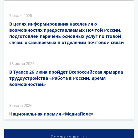
7 июля 2026
В целях информирования населения о
возможностях предоставляемых Почтой России,
подготовлен перечень основных услуг почтовой
связи, оказываемых в отделении почтовой связи
18 июня 2026
В Туапсе 26 июня пройдет Всероссийская ярмарка
трудоустройства «Работа в России. Время
возможностей»
8 июня 2026
Национальная премия «МедиаПоле»
Горячие линии