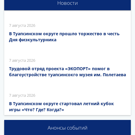
Новости
7 августа 2026
В Туапсинском округе прошло торжество в честь
Дня физкультурника
7 августа 2026
Трудовой отряд проекта «ЭКОПОРТ» помог в
благоустройстве туапсинсокго музея им. Полетаева
7 августа 2026
В Туапсинском округе стартовал летний кубок
игры «Что? Где? Когда?»
Анонсы событий