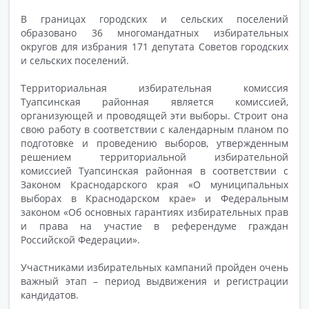
В границах городских и сельских поселений
образовано 36 многомандатных избирательных
округов для избрания 171 депутата Советов городских
и сельских поселений.
Территориальная избирательная комиссия
Туапсинская районная является комиссией,
организующей и проводящей эти выборы. Строит она
свою работу в соответствии с календарным планом по
подготовке и проведению выборов, утвержденным
решением территориальной избирательной
комиссией Туапсинская районная в соответствии с
Законом Краснодарского края «О муниципальных
выборах в Краснодарском крае» и Федеральным
законом «Об основных гарантиях избирательных прав
и права на участие в референдуме граждан
Российской Федерации».
Участниками избирательных кампаний пройден очень
важный этап – период выдвижения и регистрации
кандидатов.