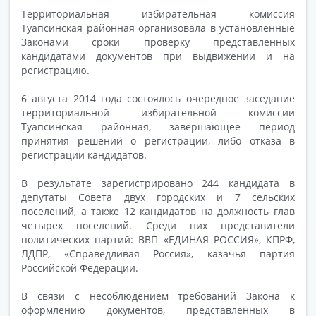
Территориальная избирательная комиссия
Туапсинская районная организовала в установленные
Законами сроки проверку представленных
кандидатами документов при выдвижении и на
регистрацию.
6 августа 2014 года состоялось очередное заседание
территориальной избирательной комиссии
Туапсинская районная, завершающее период
принятия решений о регистрации, либо отказа в
регистрации кандидатов.
В результате зарегистрировано 244 кандидата в
депутаты Совета двух городских и 7 сельских
поселений, а также 12 кандидатов на должность глав
четырех поселений. Среди них представители
политических партий: ВВП «ЕДИНАЯ РОССИЯ», КПРФ,
ЛДПР, «Справедливая Россия», казачья партия
Российской Федерации.
В связи с несоблюдением требований Закона к
оформлению документов, представленных в