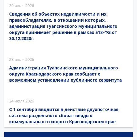
30 июля 2026
Сведения об объектах недвижимости и их
правообладателях, в отношении которых,
администрация Туапсинского муниципального
округа принимает решение в рамках 518-ФЗ от
30.12.2020г.
28 июля 2026
Администрация Туапсинского муниципального
округа Краснодарского края сообщает о
возможном установлении публичного сервитута
24 июля 2026
С 1 сентября вводится в действие двухпоточная
система раздельного сбора твёрдых
коммунальных отходов в Краснодарском крае