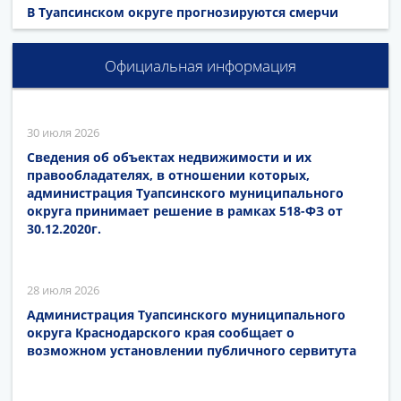
В Туапсинском округе прогнозируются смерчи
Официальная информация
30 июля 2026
Сведения об объектах недвижимости и их
правообладателях, в отношении которых,
администрация Туапсинского муниципального
округа принимает решение в рамках 518-ФЗ от
30.12.2020г.
28 июля 2026
Администрация Туапсинского муниципального
округа Краснодарского края сообщает о
возможном установлении публичного сервитута