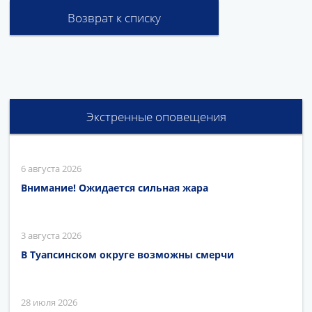
Возврат к списку
Экстренные оповещения
6 августа 2026
Внимание! Ожидается сильная жара
3 августа 2026
В Туапсинском округе возможны смерчи
28 июля 2026