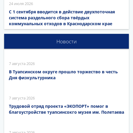
24 июля 2026
С 1 сентября вводится в действие двухпоточная
система раздельного сбора твёрдых
коммунальных отходов в Краснодарском крае
Новости
7 августа 2026
В Туапсинском округе прошло торжество в честь
Дня физкультурника
7 августа 2026
Трудовой отряд проекта «ЭКОПОРТ» помог в
благоустройстве туапсинсокго музея им. Полетаева
7 августа 2026