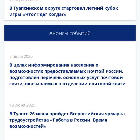
В Туапсинском округе стартовал летний кубок
игры «Что? Где? Когда?»
Анонсы событий
7 июля 2026
В целях информирования населения о
возможностях предоставляемых Почтой России,
подготовлен перечень основных услуг почтовой
связи, оказываемых в отделении почтовой связи
18 июня 2026
В Туапсе 26 июня пройдет Всероссийская ярмарка
трудоустройства «Работа в России. Время
возможностей»