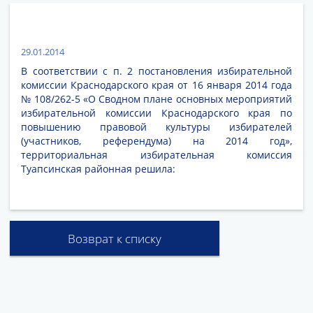
29.01.2014
В соответствии с п. 2 постановления избирательной
комиссии Краснодарского края от 16 января 2014 года
№ 108/262-5 «О Сводном плане основных мероприятий
избирательной комиссии Краснодарского края по
повышению правовой культуры избирателей
(участников, референдума) на 2014 год»,
территориальная избирательная комиссия
Туапсинская районная решила:
Возврат к списку