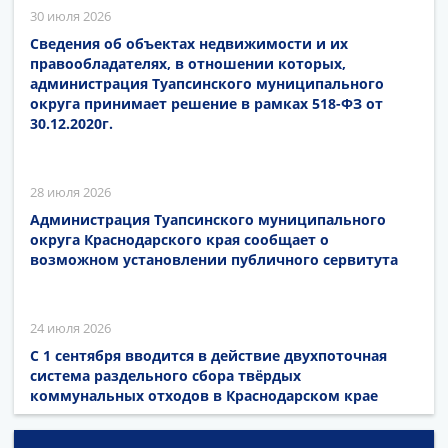
30 июля 2026
Сведения об объектах недвижимости и их
правообладателях, в отношении которых,
администрация Туапсинского муниципального
округа принимает решение в рамках 518-ФЗ от
30.12.2020г.
28 июля 2026
Администрация Туапсинского муниципального
округа Краснодарского края сообщает о
возможном установлении публичного сервитута
24 июля 2026
С 1 сентября вводится в действие двухпоточная
система раздельного сбора твёрдых
коммунальных отходов в Краснодарском крае