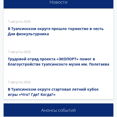
Новости
7 августа 2026
В Туапсинском округе прошло торжество в честь
Дня физкультурника
7 августа 2026
Трудовой отряд проекта «ЭКОПОРТ» помог в
благоустройстве туапсинсокго музея им. Полетаева
7 августа 2026
В Туапсинском округе стартовал летний кубок
игры «Что? Где? Когда?»
Анонсы событий