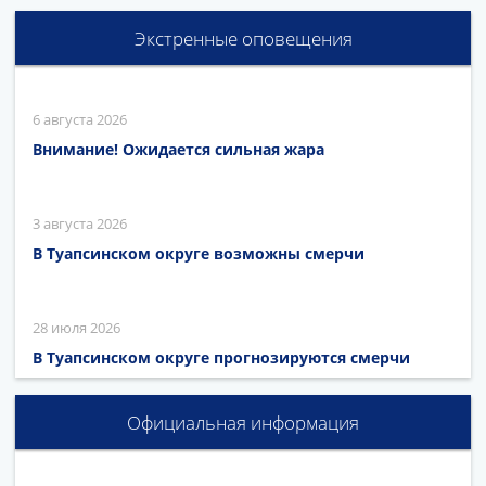
Экстренные оповещения
6 августа 2026
Внимание! Ожидается сильная жара
3 августа 2026
В Туапсинском округе возможны смерчи
28 июля 2026
В Туапсинском округе прогнозируются смерчи
Официальная информация