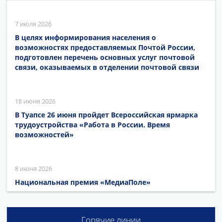
7 июля 2026
В целях информирования населения о
возможностях предоставляемых Почтой России,
подготовлен перечень основных услуг почтовой
связи, оказываемых в отделении почтовой связи
18 июня 2026
В Туапсе 26 июня пройдет Всероссийская ярмарка
трудоустройства «Работа в России. Время
возможностей»
8 июня 2026
Национальная премия «МедиаПоле»
Горячие линии