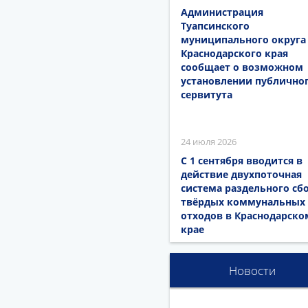
Администрация
Туапсинского
муниципального округа
Краснодарского края
сообщает о возможном
установлении публично
сервитута
24 июля 2026
С 1 сентября вводится в
действие двухпоточная
система раздельного сб
твёрдых коммунальных
отходов в Краснодарско
крае
Новости