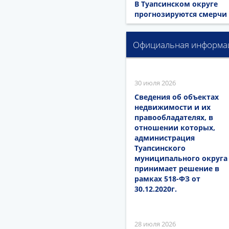
В Туапсинском округе
прогнозируются смерчи
Официальная информа
30 июля 2026
Сведения об объектах
недвижимости и их
правообладателях, в
отношении которых,
администрация
Туапсинского
муниципального округа
принимает решение в
рамках 518-ФЗ от
30.12.2020г.
28 июля 2026