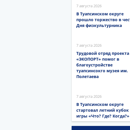
7 августа 2026
В Туапсинском округе
прошло торжество в чес
Дня физкультурника
7 августа 2026
Трудовой отряд проекта
«ЭКОПОРТ» помог в
благоустройстве
туапсинсокго музея им.
Полетаева
7 августа 2026
В Туапсинском округе
стартовал летний кубок
игры «Что? Где? Когда?»