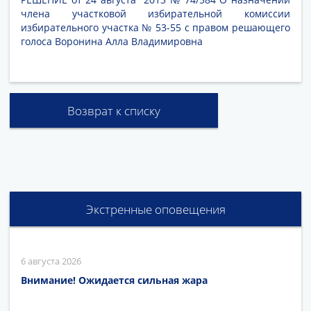
члена участковой избирательной комиссии
избирательного участка № 53-55 с правом решающего
голоса Воронина Алла Владимировна
Возврат к списку
Экстренные оповещения
6 августа 2026
Внимание! Ожидается сильная жара