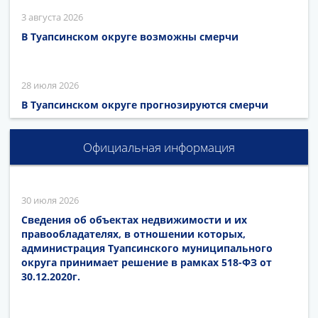
3 августа 2026
В Туапсинском округе возможны смерчи
28 июля 2026
В Туапсинском округе прогнозируются смерчи
Официальная информация
30 июля 2026
Сведения об объектах недвижимости и их
правообладателях, в отношении которых,
администрация Туапсинского муниципального
округа принимает решение в рамках 518-ФЗ от
30.12.2020г.