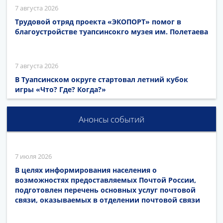
7 августа 2026
Трудовой отряд проекта «ЭКОПОРТ» помог в
благоустройстве туапсинсокго музея им. Полетаева
7 августа 2026
В Туапсинском округе стартовал летний кубок
игры «Что? Где? Когда?»
Анонсы событий
7 июля 2026
В целях информирования населения о
возможностях предоставляемых Почтой России,
подготовлен перечень основных услуг почтовой
связи, оказываемых в отделении почтовой связи