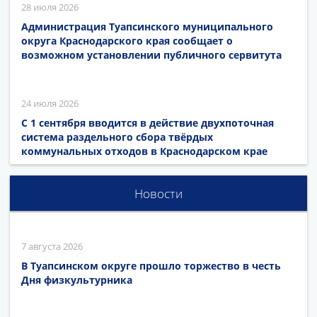
28 июля 2026
Администрация Туапсинского муниципального
округа Краснодарского края сообщает о
возможном установлении публичного сервитута
24 июля 2026
С 1 сентября вводится в действие двухпоточная
система раздельного сбора твёрдых
коммунальных отходов в Краснодарском крае
Новости
7 августа 2026
В Туапсинском округе прошло торжество в честь
Дня физкультурника