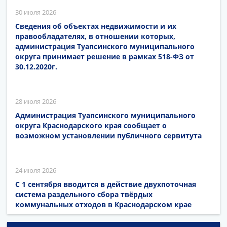
30 июля 2026
Сведения об объектах недвижимости и их
правообладателях, в отношении которых,
администрация Туапсинского муниципального
округа принимает решение в рамках 518-ФЗ от
30.12.2020г.
28 июля 2026
Администрация Туапсинского муниципального
округа Краснодарского края сообщает о
возможном установлении публичного сервитута
24 июля 2026
С 1 сентября вводится в действие двухпоточная
система раздельного сбора твёрдых
коммунальных отходов в Краснодарском крае