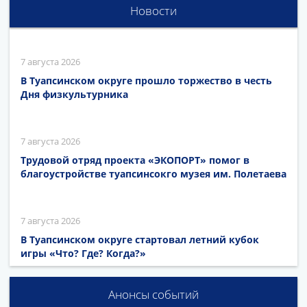
Новости
7 августа 2026
В Туапсинском округе прошло торжество в честь
Дня физкультурника
7 августа 2026
Трудовой отряд проекта «ЭКОПОРТ» помог в
благоустройстве туапсинсокго музея им. Полетаева
7 августа 2026
В Туапсинском округе стартовал летний кубок
игры «Что? Где? Когда?»
Анонсы событий