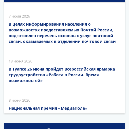
7 июля 2026
В целях информирования населения о
возможностях предоставляемых Почтой России,
подготовлен перечень основных услуг почтовой
связи, оказываемых в отделении почтовой связи
18 июня 2026
В Туапсе 26 июня пройдет Всероссийская ярмарка
трудоустройства «Работа в России. Время
возможностей»
8 июня 2026
Национальная премия «МедиаПоле»