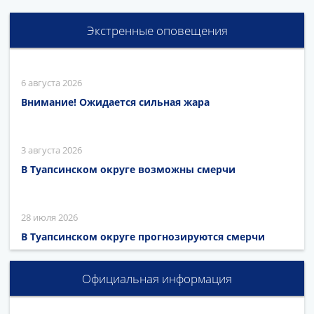
Экстренные оповещения
6 августа 2026
Внимание! Ожидается сильная жара
3 августа 2026
В Туапсинском округе возможны смерчи
28 июля 2026
В Туапсинском округе прогнозируются смерчи
Официальная информация