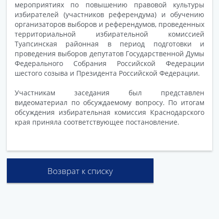
мероприятиях по повышению правовой культуры
избирателей (участников референдума) и обучению
организаторов выборов и референдумов, проведенных
территориальной избирательной комиссией
Туапсинская районная в период подготовки и
проведения выборов депутатов Государственной Думы
Федерального Собрания Российской Федерации
шестого созыва и Президента Российской Федерации.
Участникам заседания был представлен
видеоматериал по обсуждаемому вопросу. По итогам
обсуждения избирательная комиссия Краснодарского
края приняла соответствующее постановление.
Возврат к списку