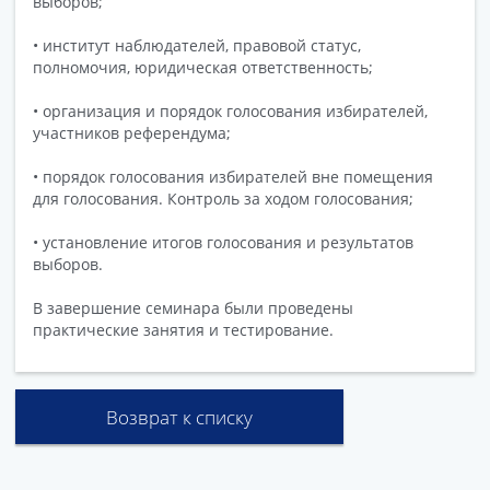
выборов;
• институт наблюдателей, правовой статус,
полномочия, юридическая ответственность;
• организация и порядок голосования избирателей,
участников референдума;
• порядок голосования избирателей вне помещения
для голосования. Контроль за ходом голосования;
• установление итогов голосования и результатов
выборов.
В завершение семинара были проведены
практические занятия и тестирование.
Возврат к списку