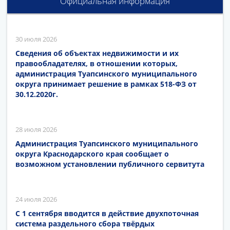
Официальная информация
30 июля 2026
Сведения об объектах недвижимости и их
правообладателях, в отношении которых,
администрация Туапсинского муниципального
округа принимает решение в рамках 518-ФЗ от
30.12.2020г.
28 июля 2026
Администрация Туапсинского муниципального
округа Краснодарского края сообщает о
возможном установлении публичного сервитута
24 июля 2026
С 1 сентября вводится в действие двухпоточная
система раздельного сбора твёрдых