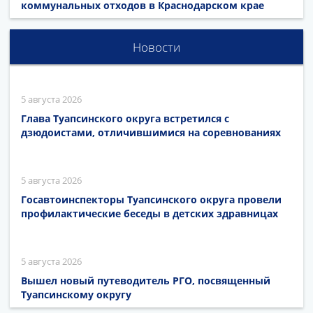
коммунальных отходов в Краснодарском крае
Новости
5 августа 2026
Глава Туапсинского округа встретился с
дзюдоистами, отличившимися на соревнованиях
5 августа 2026
Госавтоинспекторы Туапсинского округа провели
профилактические беседы в детских здравницах
5 августа 2026
Вышел новый путеводитель РГО, посвященный
Туапсинскому округу