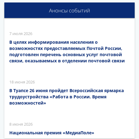
Анонсы событий
7 июля 2026
В целях информирования населения о
возможностях предоставляемых Почтой России,
подготовлен перечень основных услуг почтовой
связи, оказываемых в отделении почтовой связи
18 июня 2026
В Туапсе 26 июня пройдет Всероссийская ярмарка
трудоустройства «Работа в России. Время
возможностей»
8 июня 2026
Национальная премия «МедиаПоле»