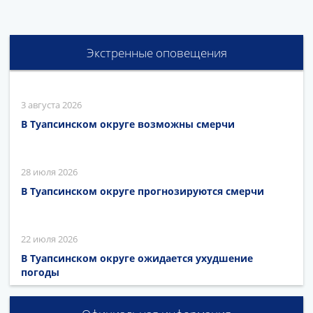
Экстренные оповещения
3 августа 2026
В Туапсинском округе возможны смерчи
28 июля 2026
В Туапсинском округе прогнозируются смерчи
22 июля 2026
В Туапсинском округе ожидается ухудшение
погоды