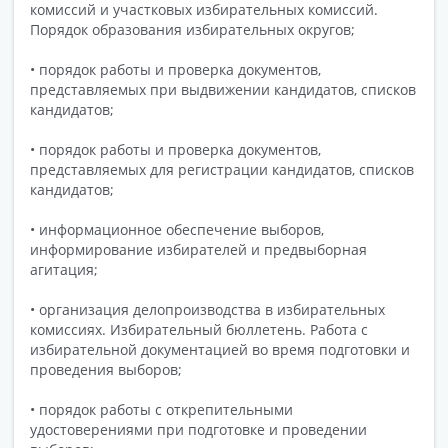
комиссий и участковых избирательных комиссий.
Порядок образования избирательных округов;
• порядок работы и проверка документов,
представляемых при выдвижении кандидатов, списков
кандидатов;
• порядок работы и проверка документов,
представляемых для регистрации кандидатов, списков
кандидатов;
• информационное обеспечение выборов,
информирование избирателей и предвыборная
агитация;
• организация делопроизводства в избирательных
комиссиях. Избирательный бюллетень. Работа с
избирательной документацией во время подготовки и
проведения выборов;
• порядок работы с открепительными
удостоверениями при подготовке и проведении