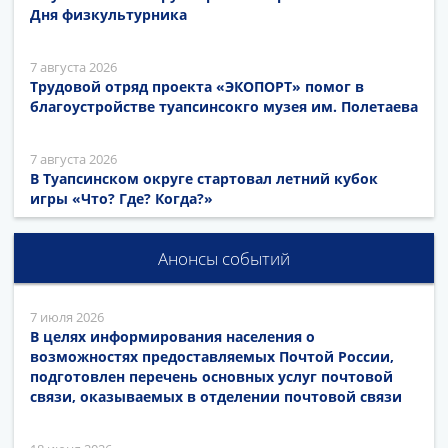
Дня физкультурника
7 августа 2026
Трудовой отряд проекта «ЭКОПОРТ» помог в
благоустройстве туапсинсокго музея им. Полетаева
7 августа 2026
В Туапсинском округе стартовал летний кубок
игры «Что? Где? Когда?»
Анонсы событий
7 июля 2026
В целях информирования населения о
возможностях предоставляемых Почтой России,
подготовлен перечень основных услуг почтовой
связи, оказываемых в отделении почтовой связи