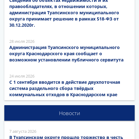
Сведения об объектах недвижимости и их
правообладателях, в отношении которых,
администрация Туапсинского муниципального
округа принимает решение в рамках 518-ФЗ от
30.12.2020г.
28 июля 2026
Администрация Туапсинского муниципального
округа Краснодарского края сообщает о
возможном установлении публичного сервитута
24 июля 2026
С 1 сентября вводится в действие двухпоточная
система раздельного сбора твёрдых
коммунальных отходов в Краснодарском крае
Новости
7 августа 2026
В Туапсинском округе прошло торжество в честь