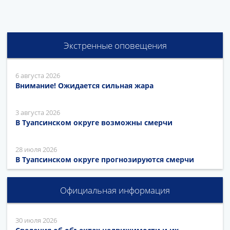
Экстренные оповещения
6 августа 2026
Внимание! Ожидается сильная жара
3 августа 2026
В Туапсинском округе возможны смерчи
28 июля 2026
В Туапсинском округе прогнозируются смерчи
Официальная информация
30 июля 2026